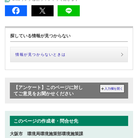
探している情報が見つからない
情報が見つからないときは
【アンケート】このページに対し
入力欄を開く
てご意見をお聞かせください
このページの作成者・問合せ先
大阪市 環境局環境施策部環境施策課