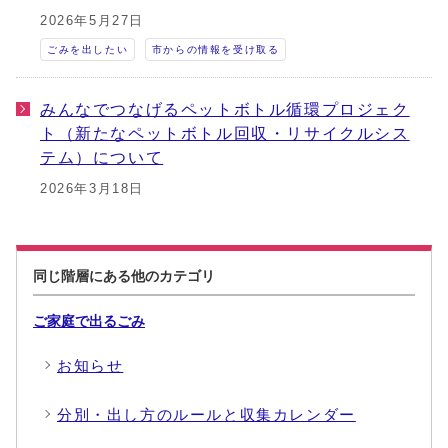
2026年5月27日
ごみを出したい
市からの情報を受け取る
みんなでつなげるペットボトル循環プロジェク
ト（新たなペットボトル回収・リサイクルシス
テム）について
2026年3月18日
同じ階層にある他のカテゴリ
ご家庭で出るごみ
お知らせ
分別・出し方のルールと収集カレンダー