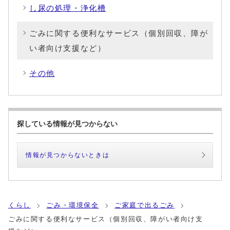
し尿の処理・浄化槽
ごみに関する便利なサービス（個別回収、障が
い者向け支援など）
その他
探している情報が見つからない
情報が見つからないときは
くらし
ごみ・環境保全
ご家庭で出るごみ
ごみに関する便利なサービス（個別回収、障がい者向け支