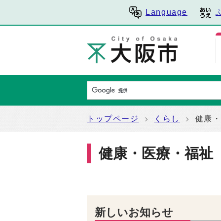
Language
トップページ
くらし
健康
健康・医療・福祉
新しいお知らせ