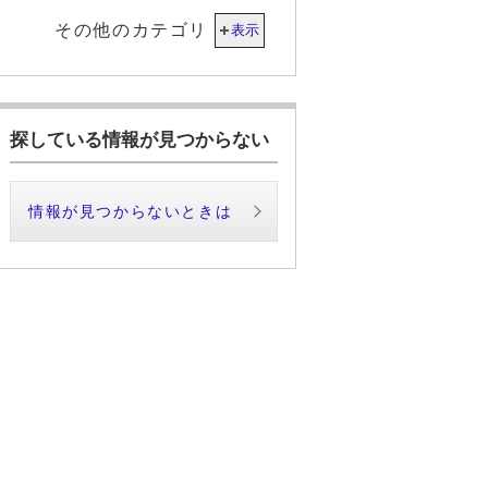
その他のカテゴリ
表示
探している情報が見つからない
情報が見つからないときは