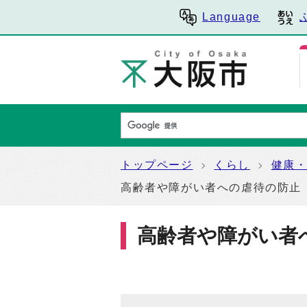
Language
トップページ
くらし
健康
高齢者や障がい者への虐待の防止
高齢者や障がい者