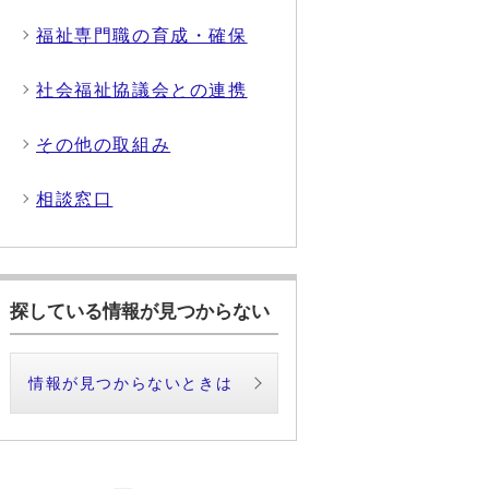
福祉専門職の育成・確保
社会福祉協議会との連携
その他の取組み
相談窓口
探している情報が見つからない
情報が見つからないときは