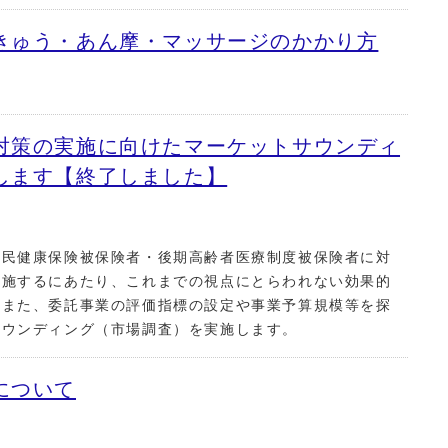
きゅう・あん摩・マッサージのかかり方
対策の実施に向けたマーケットサウンディ
します【終了しました】
国民健康保険被保険者・後期高齢者医療制度被保険者に対
実施するにあたり、これまでの視点にとらわれない効果的
、また、委託事業の評価指標の設定や事業予算規模等を探
サウンディング（市場調査）を実施します。
について