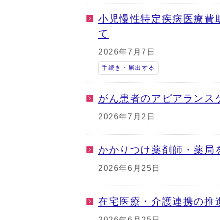
小児慢性特定疾病医療費
て
2026年7月7日
手続き・届出する
がん患者のアピアランス
2026年7月2日
かかりつけ薬剤師・薬局
2026年6月25日
在宅医療・介護連携の推
2026年6月25日