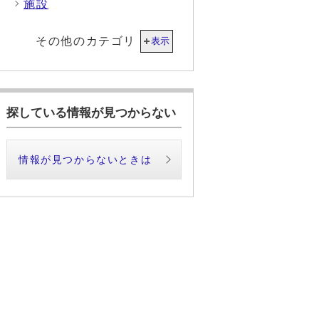
施設
その他のカテゴリ
表示
探している情報が見つからない
情報が見つからないときは