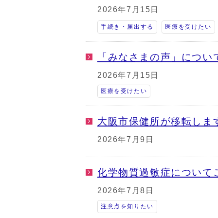
2026年7月15日
手続き・届出する
医療を受けたい
「みなさまの声」につい
2026年7月15日
医療を受けたい
大阪市保健所が移転しま
2026年7月9日
化学物質過敏症について
2026年7月8日
注意点を知りたい