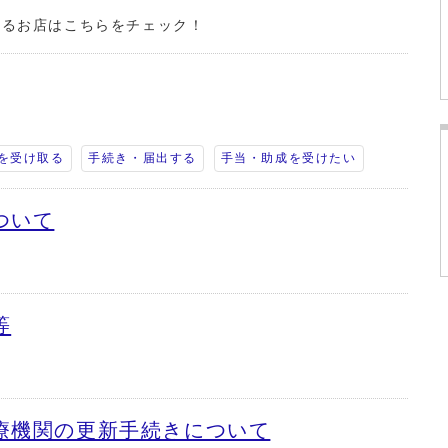
れるお店はこちらをチェック！
を受け取る
手続き・届出する
手当・助成を受けたい
ついて
等
療機関の更新手続きについて