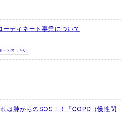
コーディネート事業について
る・相談したい
れは肺からのSOS！！「COPD（慢性閉