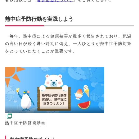
熱中症予防行動を実践しよう
毎年、熱中症による健康被害が数多く報告されており、気温
の高い日が続く暑い時期に備え、一人ひとりが熱中症予防対策
をとっていただくことが重要です。
熱中症予防啓発動画