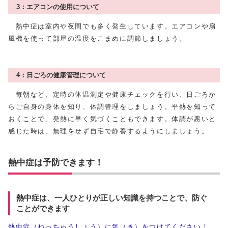
3：エアコンの使用について
熱中症は室内や夜間でも多く発生しています。エアコンや扇
風機を使って部屋の温度をこまめに調節しましょう。
4：日ごろの健康管理について
毎朝など、定時の体温測定や健康チェックを行い、日ごろか
らご自身の身体を知り、体調管理をしましょう。平熱を知って
おくことで、発熱に早く気づくこともできます。体調が悪いと
感じた時は、無理をせず自宅で静養するようにしましょう。
熱中症は予防できます！
熱中症は、一人ひとりが正しい知識を持つことで、防ぐ
ことができます
熱中症（ねっちゅうしょう）に気（き）をつけてください！