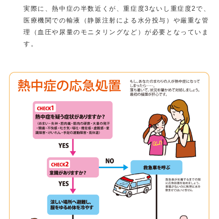
実際に、熱中症の半数近くが、重症度3ないし重症度2で、
医療機関での輸液（静脈注射による水分投与）や厳重な管
理（血圧や尿量のモニタリングなど）が必要となっていま
す。