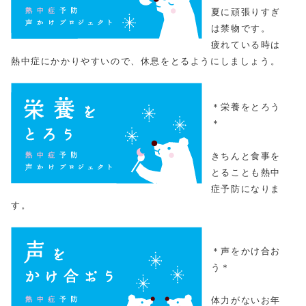
夏に頑張りすぎ
は禁物です。
疲れている時は
熱中症にかかりやすいので、休息をとるようにしましょう。
＊栄養をとろう
＊
きちんと食事を
とることも熱中
症予防になりま
す。
＊声をかけ合お
う＊
体力がないお年