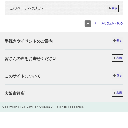
このページへの別ルート
表示
ページの先頭へ戻る
手続きやイベントのご案内
表示
皆さんの声をお寄せください
表示
このサイトについて
表示
大阪市役所
表示
Copyright (C) City of Osaka All rights reserved.