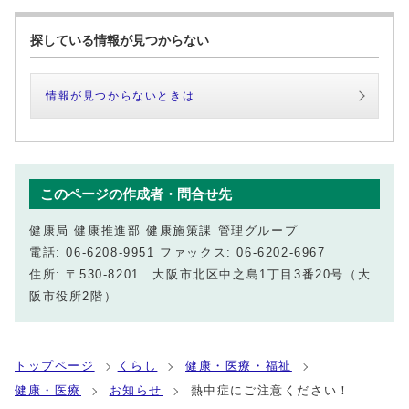
探している情報が見つからない
情報が見つからないときは
このページの作成者・問合せ先
健康局 健康推進部 健康施策課 管理グループ
電話: 06-6208-9951 ファックス: 06-6202-6967
住所: 〒530-8201 大阪市北区中之島1丁目3番20号（大
阪市役所2階）
トップページ
くらし
健康・医療・福祉
健康・医療
お知らせ
熱中症にご注意ください！