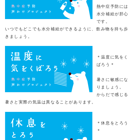
熱中症予防には
水分補給が肝心
です。
いつでもどこでも水分補給ができるように、飲み物を持ち歩
きましょう。
＊温度に気をく
ばろう＊
暑さに敏感にな
りましょう。
からだで感じる
暑さと実際の気温は異なることがあります。
＊休息をとろう
＊