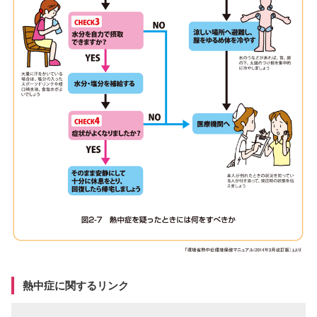
熱中症に関するリンク