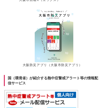
大阪防災アプリ（大阪市防災アプリ）
国（環境省）が紹介する熱中症警戒アラート等の情報配
信サービス