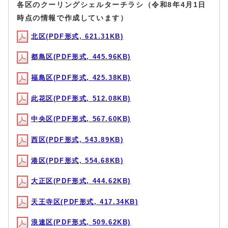
各区のクーリングシェルターチラシ（令和8年4月1日
時点の情報で作成しています）
北区(PDF形式, 621.31KB)
都島区(PDF形式, 445.96KB)
福島区(PDF形式, 425.38KB)
此花区(PDF形式, 512.08KB)
中央区(PDF形式, 567.60KB)
西区(PDF形式, 543.89KB)
港区(PDF形式, 554.68KB)
大正区(PDF形式, 444.62KB)
天王寺区(PDF形式, 417.34KB)
浪速区(PDF形式, 509.62KB)