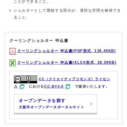
ことができること。
シェルターとして開放する部分が、適切な空間を確保でき
ること。
クーリングシェルター 申込書
クーリングシェルター 申込書(PDF形式, 138.45KB)
クーリングシェルター 申込書(XLSX形式, 28.09KB)
CC（クリエイティブコモンズ）ライセン
ス
における
CC-BY4.0
で提供いたします。
オープンデータを探す
大阪市オープンデータポータルサイト