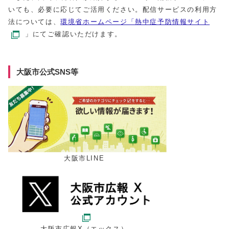
いても、必要に応じてご活用ください。配信サービスの利用方
法については、
環境省ホームページ「熱中症予防情報サイト
」にてご確認いただけます。
大阪市公式SNS等
大阪市LINE
大阪市広報X（エックス）