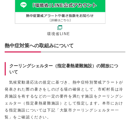
環境省LINE
熱中症対策への取組みについて
クーリングシェルター（指定暑熱避難施設）の開放につ
いて
気候変動適応法の規定に基づき、熱中症特別警戒アラートが
発表された際の暑さをしのげる場の確保として、市町村長は冷
房施設を有するなどの一定の要件を満たす施設をクーリングシ
ェルター（指定暑熱避難施設）として指定します。本市におけ
る指定施設については下記「大阪市クーリングシェルター一
覧」をご確認ください。