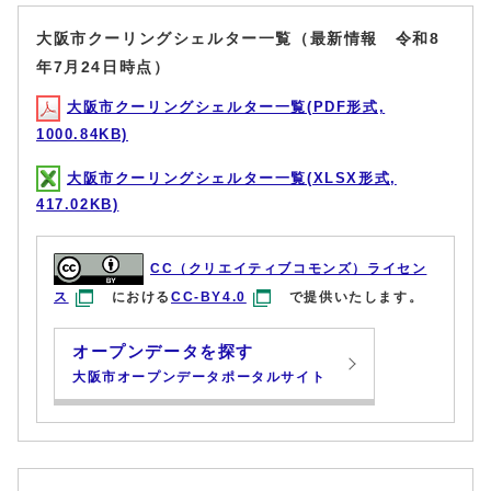
大阪市クーリングシェルター一覧（最新情報 令和8
年7月24日時点）
大阪市クーリングシェルター一覧(PDF形式,
1000.84KB)
大阪市クーリングシェルター一覧(XLSX形式,
417.02KB)
CC（クリエイティブコモンズ）ライセン
ス
における
CC-BY4.0
で提供いたします。
オープンデータを探す
大阪市オープンデータポータルサイト