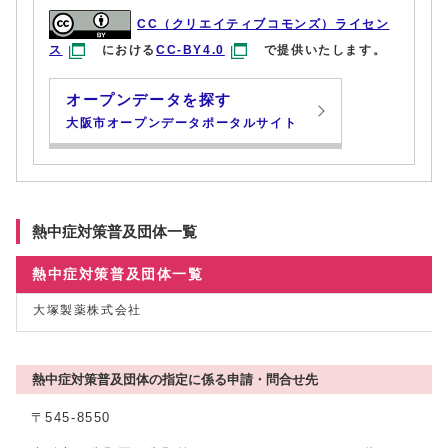
CC（クリエイティブコモンズ）ライセン
ス
における
CC-BY4.0
で提供いたします。
オープンデータを探す
大阪市オープンデータポータルサイト
熱中症対策普及団体一覧
熱中症対策普及団体一覧
大塚製薬株式会社
熱中症対策普及団体の指定に係る申請・問合せ先
〒545-8550