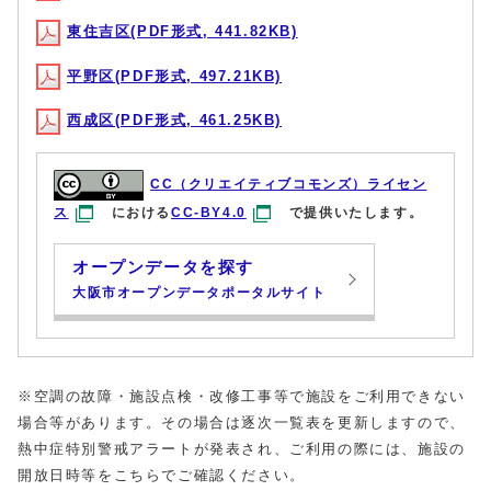
東住吉区(PDF形式, 441.82KB)
平野区(PDF形式, 497.21KB)
西成区(PDF形式, 461.25KB)
CC（クリエイティブコモンズ）ライセン
ス
における
CC-BY4.0
で提供いたします。
オープンデータを探す
大阪市オープンデータポータルサイト
※空調の故障・施設点検・改修工事等で施設をご利用できない
場合等があります。その場合は逐次一覧表を更新しますので、
熱中症特別警戒アラートが発表され、ご利用の際には、施設の
開放日時等をこちらでご確認ください。