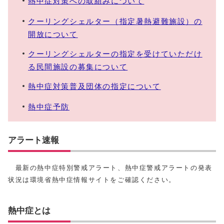
熱中症対策への取組みについて
クーリングシェルター（指定暑熱避難施設）の
開放について
クーリングシェルターの指定を受けていただけ
る民間施設の募集について
熱中症対策普及団体の指定について
熱中症予防
アラート速報
最新の熱中症特別警戒アラート、熱中症警戒アラートの発表
状況は環境省熱中症情報サイトをご確認ください。
熱中症とは