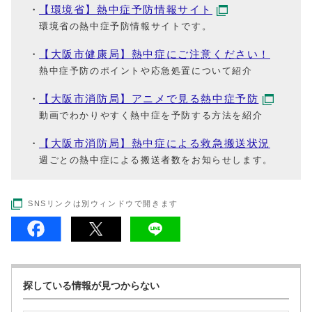
【環境省】熱中症予防情報サイト
環境省の熱中症予防情報サイトです。
【大阪市健康局】熱中症にご注意ください！
熱中症予防のポイントや応急処置について紹介
【大阪市消防局】アニメで見る熱中症予防
動画でわかりやすく熱中症を予防する方法を紹介
【大阪市消防局】熱中症による救急搬送状況
週ごとの熱中症による搬送者数をお知らせします。
SNSリンクは別ウィンドウで開きます
探している情報が見つからない