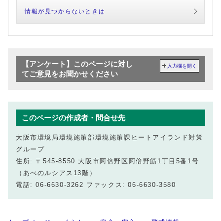
情報が見つからないときは
【アンケート】このページに対し
入力欄を開く
てご意見をお聞かせください
このページの作成者・問合せ先
大阪市環境局環境施策部環境施策課ヒートアイランド対策
グループ
住所: 〒545-8550 大阪市阿倍野区阿倍野筋1丁目5番1号
（あべのルシアス13階）
電話: 06-6630-3262 ファックス: 06-6630-3580