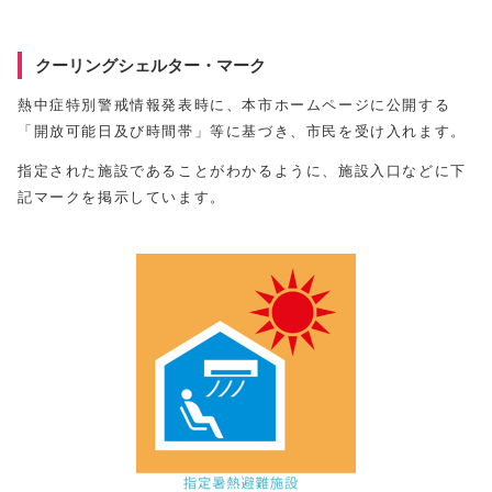
クーリングシェルター・マーク
熱中症特別警戒情報発表時に、本市ホームページに公開する
「開放可能日及び時間帯」等に基づき、市民を受け入れます。
指定された施設であることがわかるように、施設入口などに下
記マークを掲示しています。