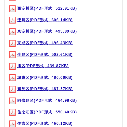
西淀川区(PDF形式, 512.91KB)
淀川区(PDF形式, 606.14KB)
東淀川区(PDF形式, 495.89KB)
東成区(PDF形式, 496.43KB)
生野区(PDF形式, 502.61KB)
旭区(PDF形式, 439.87KB)
城東区(PDF形式, 480.09KB)
鶴見区(PDF形式, 487.37KB)
阿倍野区(PDF形式, 464.98KB)
住之江区(PDF形式, 550.40KB)
住吉区(PDF形式, 460.12KB)