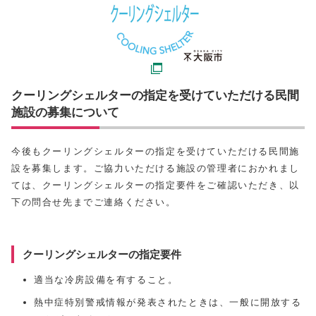
クーリングシェルターの指定を受けていただける民間
施設の募集について
今後もクーリングシェルターの指定を受けていただける民間施
設を募集します。ご協力いただける施設の管理者におかれまし
ては、クーリングシェルターの指定要件をご確認いただき、以
下の問合せ先までご連絡ください。
クーリングシェルターの指定要件
適当な冷房設備を有すること。
熱中症特別警戒情報が発表されたときは、一般に開放する