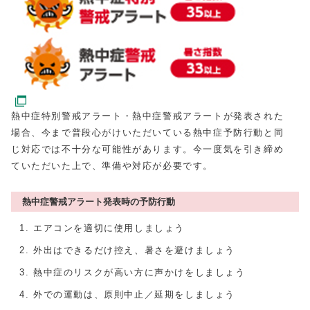
熱中症特別警戒アラート・熱中症警戒アラートが発表された
場合、今まで普段心がけいただいている熱中症予防行動と同
じ対応では不十分な可能性があります。今一度気を引き締め
ていただいた上で、準備や対応が必要です。
熱中症警戒アラート発表時の予防行動
エアコンを適切に使用しましょう
外出はできるだけ控え、暑さを避けましょう
熱中症のリスクが高い方に声かけをしましょう
外での運動は、原則中止／延期をしましょう