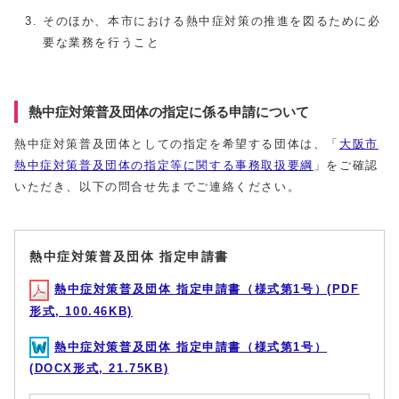
そのほか、本市における熱中症対策の推進を図るために必
要な業務を行うこと
熱中症対策普及団体の指定に係る申請について
熱中症対策普及団体としての指定を希望する団体は、「
大阪市
熱中症対策普及団体の指定等に関する事務取扱要綱
」をご確認
いただき、以下の問合せ先までご連絡ください。
熱中症対策普及団体 指定申請書
熱中症対策普及団体 指定申請書（様式第1号）(PDF
形式, 100.46KB)
熱中症対策普及団体 指定申請書（様式第1号）
(DOCX形式, 21.75KB)