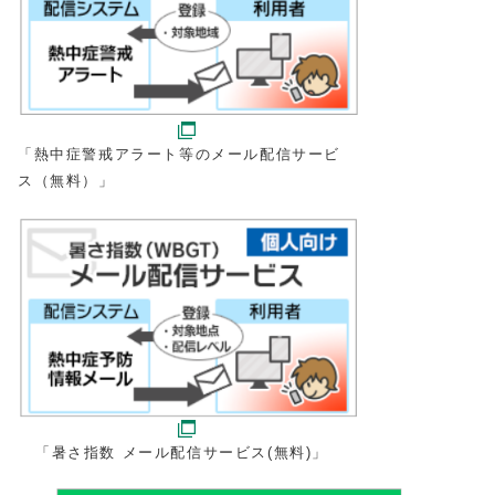
「熱中症警戒アラート等のメール配信サービ
ス（無料）」
「暑さ指数 メール配信サービス(無料)」