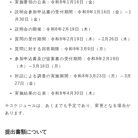
実施要領の公表：令和8年1月16日（金）
説明会参加申込書の受付期間：令和8年1月16日（金）～1
月30日（金）
説明会の開催：令和8年2月19日（木）
質問の受付期間：令和8年2月19日（木）～2月26日（木）
質問に対する回答期限：令和8年3月9日（月）
参加申込書及び提案書の受付期間：令和8年2月19日
（木）～3月16日（月）
対話による調査の実施期間：令和8年3月23日（月）～3月
27日（金）
実施結果の公表：令和8年4月30日（木）
※スケジュールは、あくまでも予定であり、変更となる場合が
あります。
提出書類について