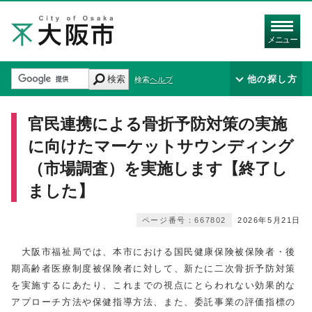
メニュー
検索
他の探し方
検索ヘルプ
官民連携による骨折予防対策の実施
に向けたマーケットサウンディング
（市場調査）を実施します【終了し
ました】
ページ番号：667802
2026年5月21日
大阪市福祉局では、本市における国民健康保険被保険者・後
期高齢者医療制度被保険者に対して、新たに二次骨折予防対策
を実施するにあたり、これまでの視点にとらわれない効果的な
アプローチ方法や保健指導方法、また、委託事業の評価指標の