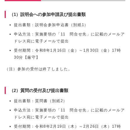
（1）説明会への参加申請及び提出書類
提出書類：説明会参加申込書（別紙1）
申込方法：実施要領の「11 問合せ先」に記載のメールア
ドレス宛に電子メールで提出
受付期間：令和8年1月16日（金）～1月30日（金）17時
30分【厳守】
（注）参加の受付は終了しました。
（2）質問の受付及び提出書類
提出書類：質問書（別紙2）
申込方法：実施要領の「11 問合せ先」に記載のメールア
ドレス宛に電子メールで提出
受付期間：令和8年2月19日（木）～2月26日（木）17時