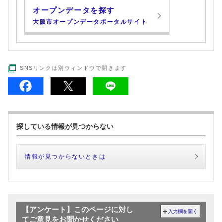
オープンデータを探す
大阪市オープンデータポータルサイト
SNSリンクは別ウィンドウで開きます
探している情報が見つからない
情報が見つからないときは
【アンケート】このページに対し
入力欄を開く
てご意見をお聞かせください