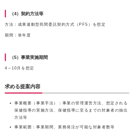
（4）契約方法等
方法：成果連動型民間委託契約方式（
PFS
）を想定
期間：単年度
（5）事業実施期間
4～10月を想定
求める提案内容
事業概要（事業手法）：事業の管理運営方法、想定される
保健指導の実施方法、保健指導に至るまでの対象者の抽出
方法等
事業範囲：事業期間、業務発注が可能な対象者数等