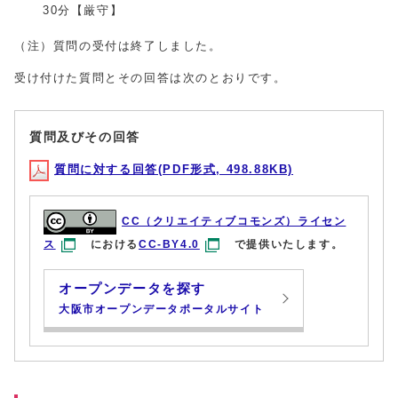
30分【厳守】
（注）質問の受付は終了しました。
受け付けた質問とその回答は次のとおりです。
質問及びその回答
質問に対する回答(PDF形式, 498.88KB)
CC（クリエイティブコモンズ）ライセン
ス
における
CC-BY4.0
で提供いたします。
オープンデータを探す
大阪市オープンデータポータルサイト