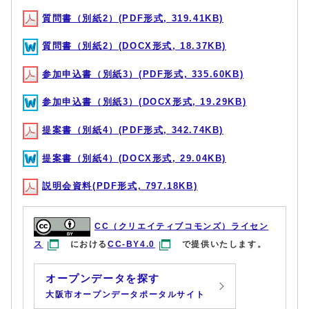
質問書（別紙2）(PDF形式, 319.41KB)
質問書（別紙2）(DOCX形式, 18.37KB)
参加申込書（別紙3）(PDF形式, 335.60KB)
参加申込書（別紙3）(DOCX形式, 19.29KB)
提案書（別紙4）(PDF形式, 342.74KB)
提案書（別紙4）(DOCX形式, 29.04KB)
説明会資料(PDF形式, 797.18KB)
CC（クリエイティブコモンズ）ライセン
ス
における
CC-BY4.0
で提供いたします。
オープンデータを探す
大阪市オープンデータポータルサイト