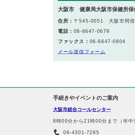
大阪市 健康局大阪市保健所保
住所：
〒545-0051 大阪市
電話：
06-6647-0679
ファックス：
06-6647-0804
メール送信フォーム
手続きやイベントのご案内
大阪市総合コールセンター
8時00分から21時00分まで（年
06-4301-7285