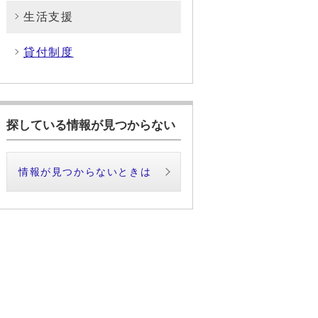
生活支援
貸付制度
探している情報が見つからない
情報が見つからないときは