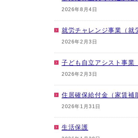
2026年8月4日
就労チャレンジ事業（就
2026年2月3日
子ども自立アシスト事業
2026年2月3日
住居確保給付金（家賃補
2026年1月31日
生活保護