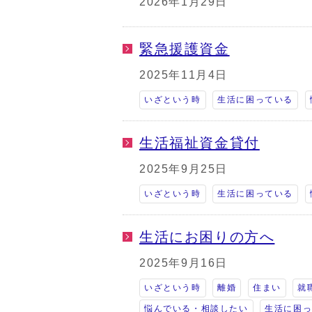
2026年1月29日
緊急援護資金
2025年11月4日
いざという時
生活に困っている
生活福祉資金貸付
2025年9月25日
いざという時
生活に困っている
生活にお困りの方へ
2025年9月16日
いざという時
離婚
住まい
就
悩んでいる・相談したい
生活に困