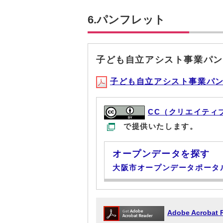
6.パンフレット
子ども自立アシスト事業パン
子ども自立アシスト事業パンフレ
CC（クリエイティ
で提供いたします。
オープンデータを探す
大阪市オープンデータポータ
Adobe Acrob