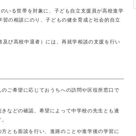
のいる世帯を対象に、子ども自立支援員が高校進学
学習の相談にのり、子どもの健全育成と社会的自立
及び高校中退者）には、再就学相談の支援を行い
んのご希望に応じておうちへの訪問や区役所窓口で
続きなどの確認、希望によって中学校の先生とも連
す。
の方とも面談を行い、進路のことや進学後の学習に