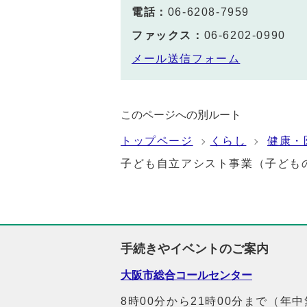
電話：
06-6208-7959
ファックス：
06-6202-0990
メール送信フォーム
このページへの別ルート
トップページ
くらし
健康・
子ども自立アシスト事業（子ども
手続きやイベントのご案内
大阪市総合コールセンター
8時00分から21時00分まで（年