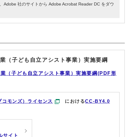
e 社のサイトから Adobe Acrobat Reader DC をダウ
業（子ども自立アシスト事業）実施要綱
業（子ども自立アシスト事業）実施要綱(PDF形
ブコモンズ）ライセンス
における
CC-BY4.0
ルサイト