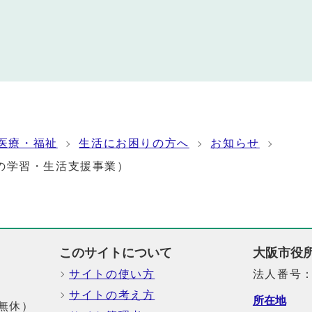
医療・福祉
生活にお困りの方へ
お知らせ
の学習・生活支援事業）
このサイトについて
大阪市役
サイトの使い方
法人番号：6
サイトの考え方
所在地
中無休）