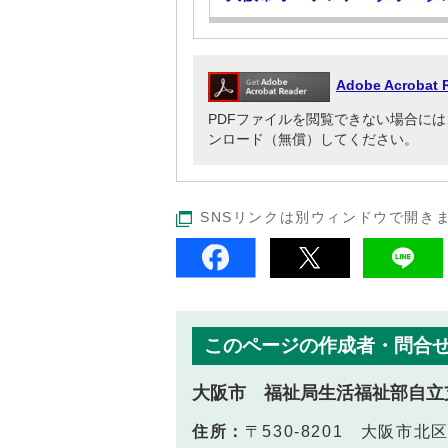
Adobe Acrob
PDFファイルを閲覧できない場合には、Adob
ンロード（無償）してください。
SNSリンクは別ウィンドウで開き
このページの作成者・問合
大阪市 福祉局生活福祉部自立
住所：
〒530-8201 大阪市