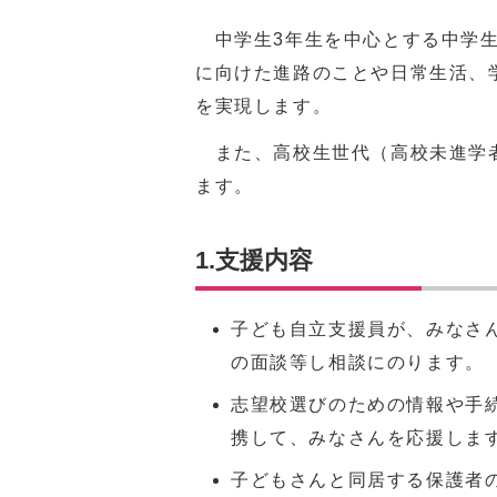
中学生3年生を中心とする中学生
に向けた進路のことや日常生活、
を実現します。
また、高校生世代（高校未進学者
ます。
1.支援内容
子ども自立支援員が、みなさ
の面談等し相談にのります。
志望校選びのための情報や手
携して、みなさんを応援しま
子どもさんと同居する保護者