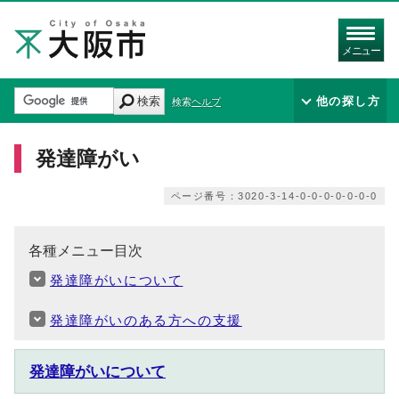
メニュー
検索
他の探し方
検索ヘルプ
発達障がい
ページ番号：3020-3-14-0-0-0-0-0-0-0
各種メニュー目次
発達障がいについて
発達障がいのある方への支援
発達障がいについて