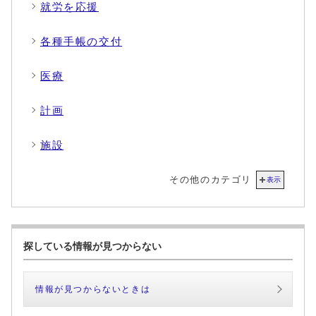
就労を応援
各種手帳の交付
医療
計画
施設
その他のカテゴリ
表示
探している情報が見つからない
情報が見つからないときは