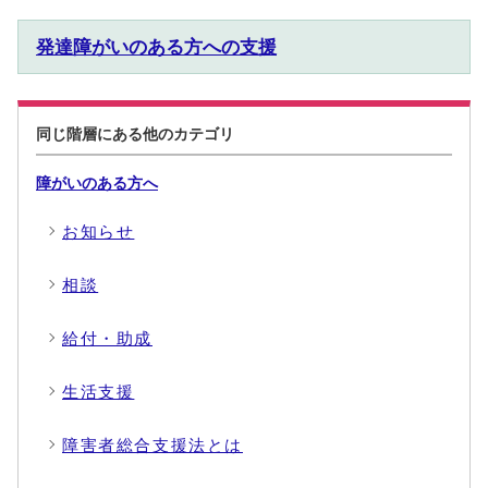
発達障がいのある方への支援
同じ階層にある他のカテゴリ
障がいのある方へ
お知らせ
相談
給付・助成
生活支援
障害者総合支援法とは