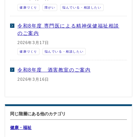
健康づくり
障がい
悩んでいる・相談したい
令和8年度 専門医による精神保健福祉相談
のご案内
2026年3月17日
健康づくり
悩んでいる・相談したい
令和8年度 酒害教室のご案内
2026年3月16日
同じ階層にある他のカテゴリ
健康・福祉