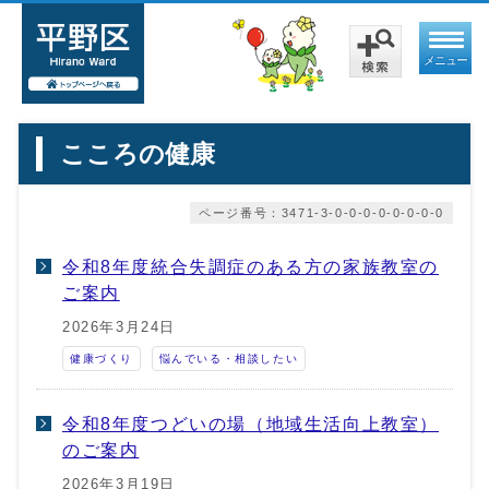
メニュー
こころの健康
ページ番号：3471-3-0-0-0-0-0-0-0-0
令和8年度統合失調症のある方の家族教室の
ご案内
2026年3月24日
健康づくり
悩んでいる・相談したい
令和8年度つどいの場（地域生活向上教室）
のご案内
2026年3月19日