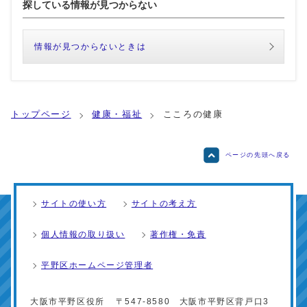
探している情報が見つからない
情報が見つからないときは
トップページ
健康・福祉
こころの健康
ページの先頭へ戻る
サイトの使い方
サイトの考え方
個人情報の取り扱い
著作権・免責
平野区ホームページ管理者
大阪市平野区役所
〒547-8580 大阪市平野区背戸口3