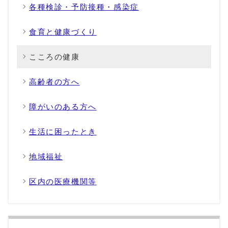
各種検診・予防接種・感染症
食育と健康づくり
こころの健康
高齢者の方へ
障がいのある方へ
生活に困ったとき
地域福祉
区内の医療機関等