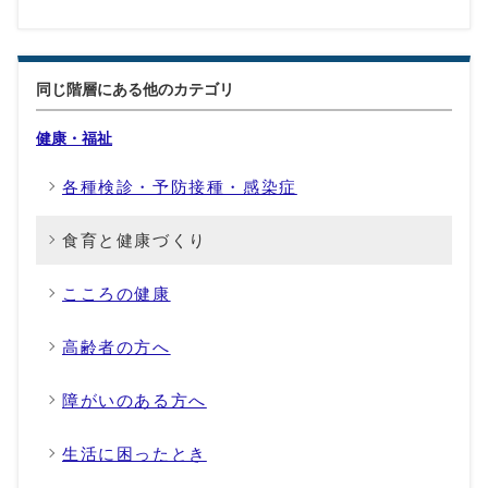
同じ階層にある他のカテゴリ
健康・福祉
各種検診・予防接種・感染症
食育と健康づくり
こころの健康
高齢者の方へ
障がいのある方へ
生活に困ったとき