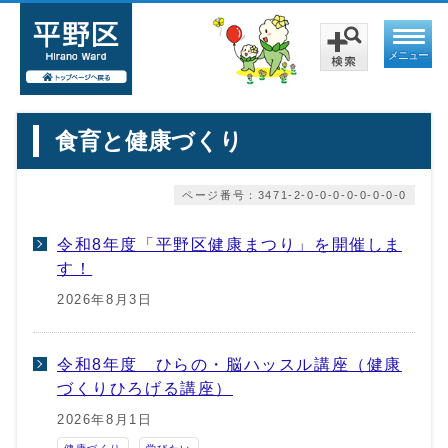
メニュー
食育と健康づくり
ページ番号：3471-2-0-0-0-0-0-0-0-0
令和8年度「平野区健康まつり」を開催しま
す！
2026年8月3日
令和8年度 ひらの・脳ハッスル講座（健康
づくりひろげる講座）
2026年8月1日