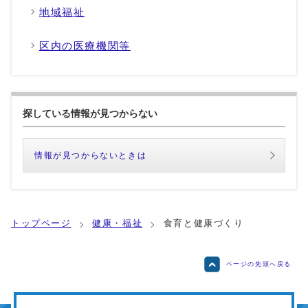
地域福祉
区内の医療機関等
探している情報が見つからない
情報が見つからないときは
トップページ
健康・福祉
食育と健康づくり
ページの先頭へ戻る