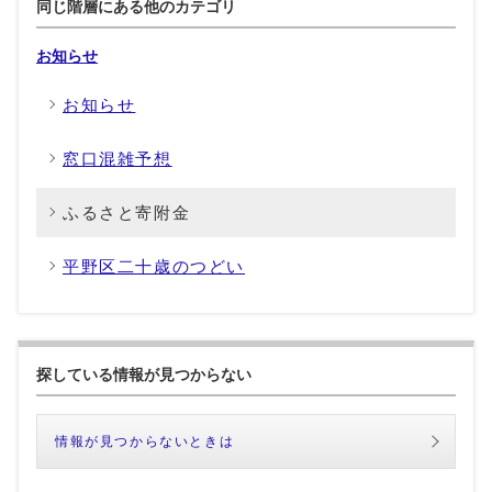
同じ階層にある他のカテゴリ
お知らせ
お知らせ
窓口混雑予想
ふるさと寄附金
平野区二十歳のつどい
探している情報が見つからない
情報が見つからないときは