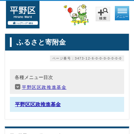
メニュー
ふるさと寄附金
ページ番号：3473-12-6-0-0-0-0-0-0-0
各種メニュー目次
平野区区政推進基金
平野区区政推進基金