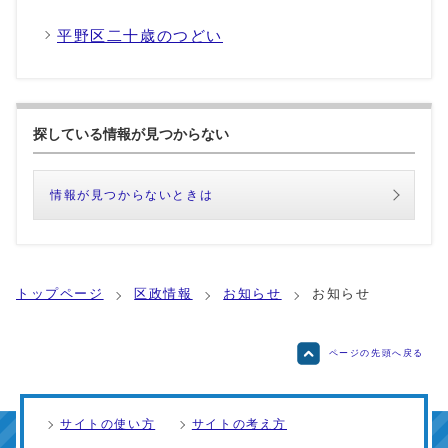
平野区二十歳のつどい
探している情報が見つからない
情報が見つからないときは
トップページ
区政情報
お知らせ
お知らせ
ページの先頭へ戻る
サイトの使い方
サイトの考え方