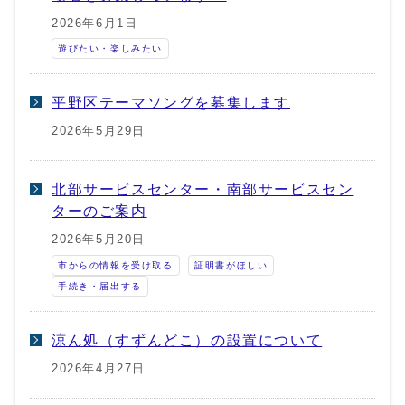
2026年6月1日
遊びたい・楽しみたい
平野区テーマソングを募集します
2026年5月29日
北部サービスセンター・南部サービスセン
ターのご案内
2026年5月20日
市からの情報を受け取る
証明書がほしい
手続き・届出する
涼ん処（すずんどこ）の設置について
2026年4月27日