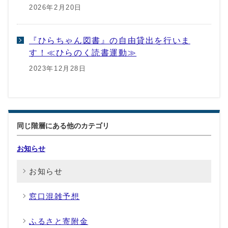
2026年2月20日
『ひらちゃん図書』の自由貸出を行いま
す！≪ひらのく読書運動≫
2023年12月28日
同じ階層にある他のカテゴリ
お知らせ
お知らせ
窓口混雑予想
ふるさと寄附金