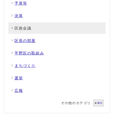
予算等
決算
区政会議
区長の部屋
平野区の取組み
まちづくり
選挙
広報
その他のカテゴリ
表示