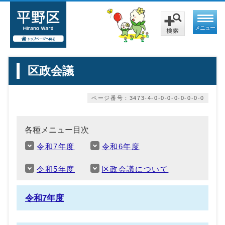
メニュー
区政会議
ページ番号：3473-4-0-0-0-0-0-0-0-0
各種メニュー目次
令和7年度
令和6年度
令和5年度
区政会議について
令和7年度