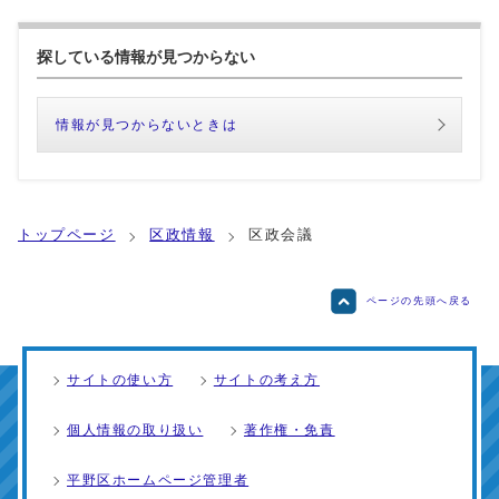
探している情報が見つからない
情報が見つからないときは
トップページ
区政情報
区政会議
ページの先頭へ戻る
サイトの使い方
サイトの考え方
個人情報の取り扱い
著作権・免責
平野区ホームページ管理者