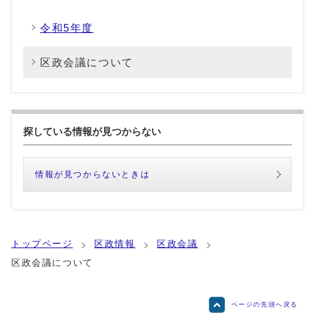
令和5年度
区政会議について
探している情報が見つからない
情報が見つからないときは
トップページ
区政情報
区政会議
区政会議について
ページの先頭へ戻る