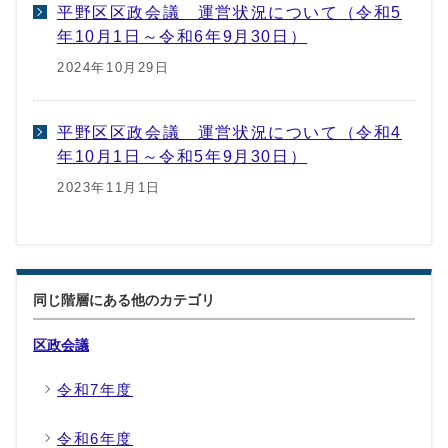
平野区区政会議 運営状況について（令和5
年10月1日～令和6年9月30日）
2024年10月29日
平野区区政会議 運営状況について（令和4
年10月1日～令和5年9月30日）
2023年11月1日
同じ階層にある他のカテゴリ
区政会議
令和7年度
令和6年度