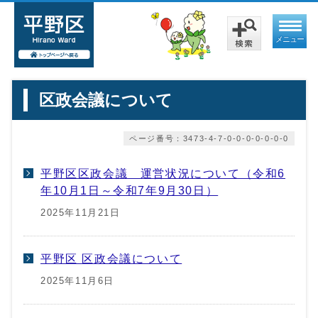
メニュー
区政会議について
ページ番号：3473-4-7-0-0-0-0-0-0-0
平野区区政会議 運営状況について（令和6
年10月1日～令和7年9月30日）
2025年11月21日
平野区 区政会議について
2025年11月6日