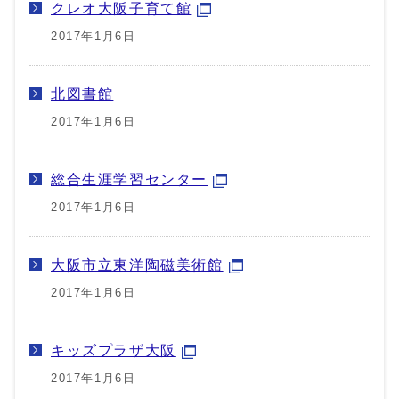
クレオ大阪子育て館
2017年1月6日
北図書館
2017年1月6日
総合生涯学習センター
2017年1月6日
大阪市立東洋陶磁美術館
2017年1月6日
キッズプラザ大阪
2017年1月6日