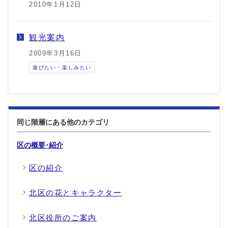
2010年1月12日
観光案内
2009年3月16日
遊びたい・楽しみたい
同じ階層にある他のカテゴリ
区の概要･紹介
区の紹介
北区の花とキャラクター
北区役所のご案内