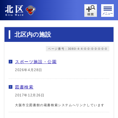
メニュー
北区内の施設
ページ番号：3080-4-4-0-0-0-0-0-0-0
スポーツ施設・公園
2026年4月28日
図書検索
2017年12月26日
大阪市立図書館の蔵書検索システムへリンクしています