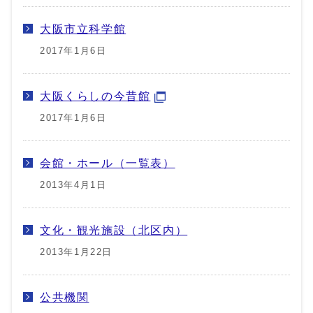
大阪市立科学館
2017年1月6日
大阪くらしの今昔館
2017年1月6日
会館・ホール（一覧表）
2013年4月1日
文化・観光施設（北区内）
2013年1月22日
公共機関