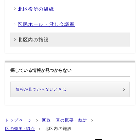
北区役所の組織
区民ホール・貸し会議室
北区内の施設
探している情報が見つからない
情報が見つからないときは
トップページ
区政・区の概要・統計
区の概要･紹介
北区内の施設