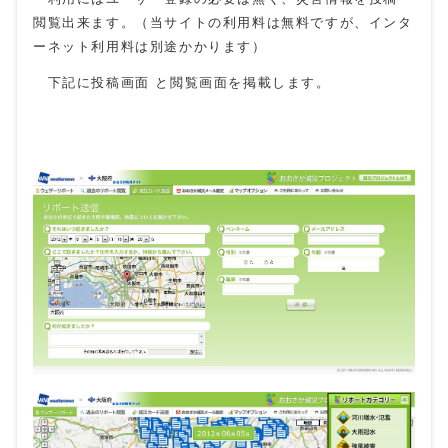
閲覧出来ます。（当サイトの利用料は無料ですが、インタ
ーネット利用料は別途かかります）
下記に投稿画面 と閲覧画面を掲載します。