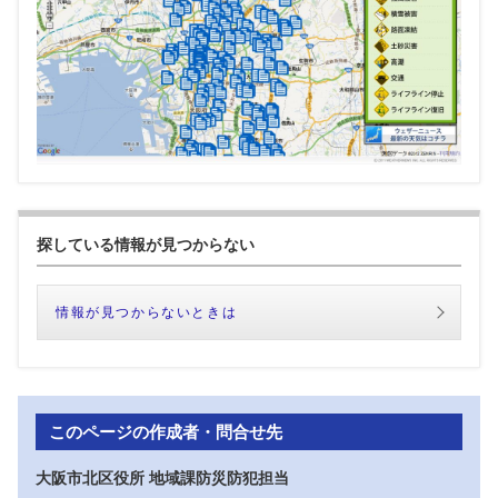
探している情報が見つからない
情報が見つからないときは
このページの作成者・問合せ先
大阪市北区役所 地域課防災防犯担当