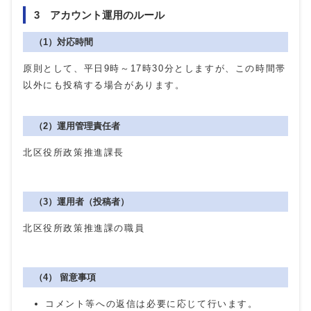
3 アカウント運用のルール
（1）対応時間
原則として、平日9時～17時30分としますが、この時間帯
以外にも投稿する場合があります。
（2）運用管理責任者
北区役所政策推進課長
（3）運用者（投稿者）
北区役所政策推進課の職員
（4） 留意事項
コメント等への返信は必要に応じて行います。