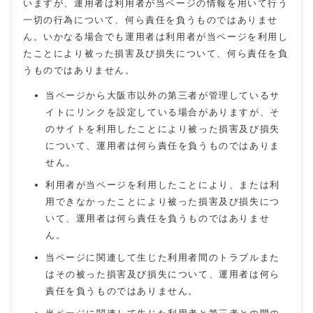
いますが、運用者は利用者が当ページの情報を用いて行う
一切の行為について、何ら責任を負うものではありませ
ん。いかなる場合でも運用者は利用者が当ページを利用し
たことにより被った損害及び損失について、何ら責任を負
うものではありません。
当ページから大阪市以外の第三者が管理しているサ
イトにリンクを設定している場合がありますが、そ
のサイトを利用したことにより被った損害及び損失
について、運用者は何ら責任を負うものではありま
せん。
利用者が当ページを利用したことにより、または利
用できなかったことにより被った損害及び損失につ
いて、運用者は何ら責任を負うものではありませ
ん。
当ページに関連して生じた利用者間のトラブルまた
はその被った損害及び損失について、運用者は何ら
責任を負うものではありません。