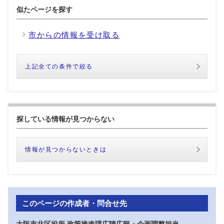
似たページを探す
市からの情報を受け取る
上記全ての条件で絞る
探している情報が見つからない
情報が見つからないときは
このページの作成者・問合せ先
大阪市北区役所 政策推進課広聴広報・企画調整担当