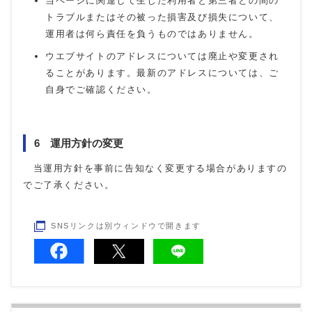
当ページに関連して生じた利用者と第三者との間の
トラブルまたはその被った損害及び損失について、
運用者は何ら責任を負うものではありません。
ウエブサイトのアドレスについては廃止や変更され
ることがあります。最新のアドレスについては、ご
自身でご確認ください。
6 運用方針の変更
当運用方針を事前に告知なく変更する場合がありますの
でご了承ください。
SNSリンクは別ウィンドウで開きます