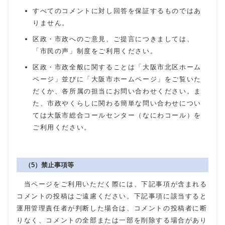
すべてのコメントに対し回答を保証するものではあ
りません。
区政・市政へのご意見、ご提言につきましては、
「市民の声」制度をご利用ください。
区政・市政全般に関することは「大阪市北区ホーム
ページ」並びに「大阪市ホームページ」をご覧いた
だくか、各所属の担当にお問い合わせください。ま
た、市政やくらしに関わる簡単な問い合わせについ
ては大阪市総合コールセンター（なにわコール）を
ご利用ください。
（5）禁止事項等
当ページをご利用いただく際には、下記事項が含まれる
コメントの投稿はご遠慮ください。下記事項に該当すると
運用管理責任者が判断した場合は、コメントの投稿者に断
りなく、コメントの全部または一部を削除する場合があり