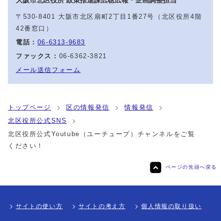
〒530-8401 大阪市北区扇町2丁目1番27号（北区役所4階
42番窓口）
電話：
06-6313-9683
ファックス：
06-6362-3821
メール送信フォーム
トップページ
区の情報発信
情報発信
北区役所公式SNS
北区役所公式Youtube（ユーチューブ）チャンネルをご覧
ください！
ページの先頭へ戻る
サイトの使い方
サイトの考え方
個人情報の取り扱い