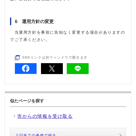
6 運用方針の変更
当運用方針を事前に告知なく変更する場合がありますの
でご了承ください。
SNSリンクは別ウィンドウで開きます
似たページを探す
市からの情報を受け取る
上記全ての条件で絞る