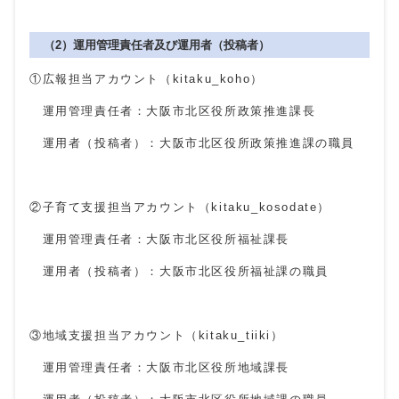
（2）運用管理責任者及び運用者（投稿者）
①広報担当アカウント（kitaku_koho）
運用管理責任者：大阪市北区役所政策推進課長
運用者（投稿者）：大阪市北区役所政策推進課の職員
②子育て支援担当アカウント（kitaku_kosodate）
運用管理責任者：大阪市北区役所福祉課長
運用者（投稿者）：大阪市北区役所福祉課の職員
③地域支援担当アカウント（kitaku_tiiki）
運用管理責任者：大阪市北区役所地域課長