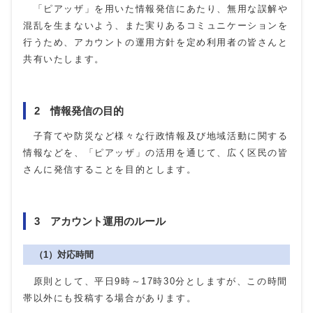
「ピアッザ」を用いた情報発信にあたり、無用な誤解や
混乱を生まないよう、また実りあるコミュニケーションを
行うため、アカウントの運用方針を定め利用者の皆さんと
共有いたします。
2 情報発信の目的
子育てや防災など様々な行政情報及び地域活動に関する
情報などを、「ピアッザ」の活用を通じて、広く区民の皆
さんに発信することを目的とします。
3 アカウント運用のルール
（1）対応時間
原則として、平日9時～17時30分としますが、この時間
帯以外にも投稿する場合があります。