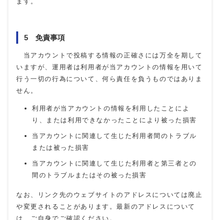
ます。
5 免責事項
当アカウントで投稿する情報の正確さには万全を期して
いますが、運用者は利用者が当アカウントの情報を用いて
行う一切の行為について、何ら責任を負うものではありま
せん。
利用者が当アカウントの情報を利用したことによ
り、または利用できなかったことにより被った損害
当アカウントに関連して生じた利用者間のトラブル
または被った損害
当アカウントに関連して生じた利用者と第三者との
間のトラブルまたはその被った損害
なお、リンク先のウェブサイトのアドレスについては廃止
や変更されることがあります。最新のアドレスについて
は、ご自身でご確認ください。