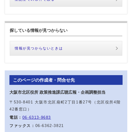
探している情報が見つからない
情報が見つからないときは
このページの作成者・問合せ先
大阪市北区役所 政策推進課広聴広報・企画調整担当
〒530-8401 大阪市北区扇町2丁目1番27号（北区役所4階
42番窓口）
電話：
06-6313-9683
ファックス：
06-6362-3821