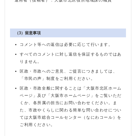
運用者（投稿者）：大阪市北区役所地域課の職員
（3）留意事項
コメント等への返信は必要に応じて行います。
すべてのコメントに対し返信を保証するものではあ
りません。
区政・市政へのご意見、ご提言につきましては、
「市民の声」制度をご利用ください。
区政・市政全般に関することは「大阪市北区ホーム
ページ」及び「大阪市ホームページ」をご覧いただ
くか、各所属の担当にお問い合わせください。ま
た、市政やくらしに関わる簡単な問い合わせについ
ては大阪市総合コールセンター（なにわコール）を
ご利用ください。