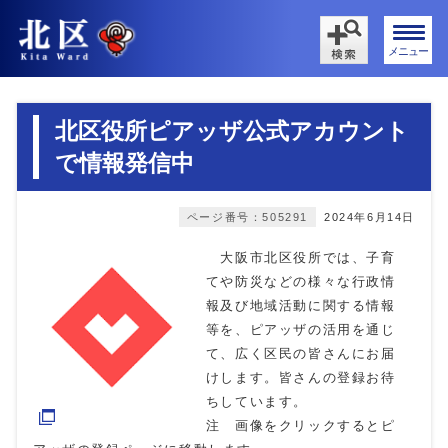
メニュー
北区役所ピアッザ公式アカウント
で情報発信中
ページ番号：505291
2024年6月14日
大阪市北区役所では、子育
てや防災などの様々な行政情
報及び地域活動に関する情報
等を、ピアッザの活用を通じ
て、広く区民の皆さんにお届
けします。皆さんの登録お待
ちしています。
注 画像をクリックするとピ