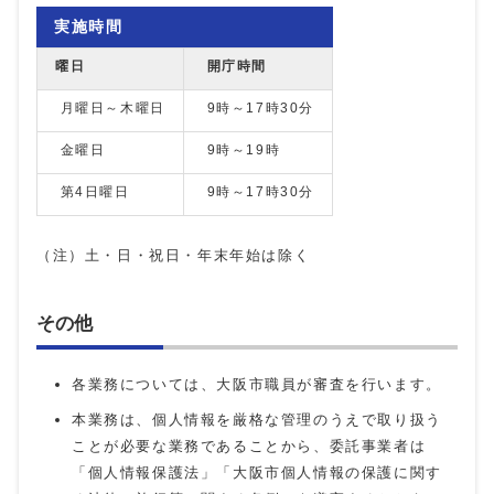
実施時間
曜日
開庁時間
月曜日～木曜日
9時～17時30分
金曜日
9時～19時
第4日曜日
9時～17時30分
（注）土・日・祝日・年末年始は除く
その他
各業務については、大阪市職員が審査を行います。
本業務は、個人情報を厳格な管理のうえで取り扱う
ことが必要な業務であることから、委託事業者は
「個人情報保護法」「大阪市個人情報の保護に関す