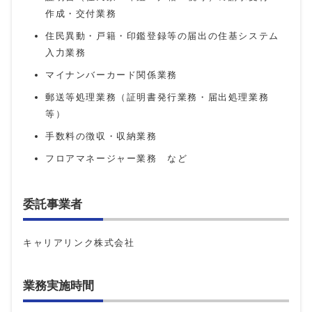
作成・交付業務
住民異動・戸籍・印鑑登録等の届出の住基システム
入力業務
マイナンバーカード関係業務
郵送等処理業務（証明書発行業務・届出処理業務
等）
手数料の徴収・収納業務
フロアマネージャー業務 など
委託事業者
キャリアリンク株式会社
業務実施時間