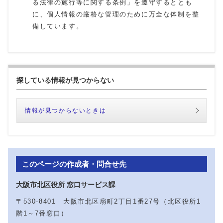
る法律の施行等に関する条例」を遵守するととも
に、個人情報の厳格な管理のために万全な体制を整
備しています。
探している情報が見つからない
情報が見つからないときは
このページの作成者・問合せ先
大阪市北区役所 窓口サービス課
〒530-8401 大阪市北区扇町2丁目1番27号（北区役所1
階1～7番窓口）