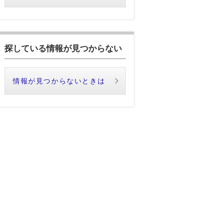
探している情報が見つからない
情報が見つからないときは