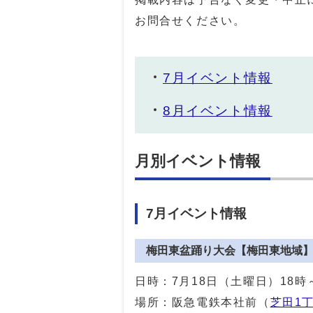
お問合せください。
7月イベント情報
8月イベント情報
月別イベント情報
7月イベント情報
梅田東盆踊り大会【梅田東地域
日時：7月18日（土曜日）18時
場所：阪急電鉄本社前（
芝田1丁