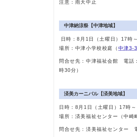
注意：雨天中止
中津納涼祭【中津地域】
日時：8月1日（土曜日）17時
場所：中津小学校校庭（
中津3-3
問合せ先：中津福祉会館 電話
時30分）
済美カーニバル【済美地域】
日時：8月1日（土曜日）17時～
場所：済美福祉センター（中崎
問合せ先：済美福祉センター 