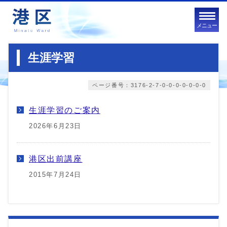
メニュー
生涯学習
ページ番号：3176-2-7-0-0-0-0-0-0-0
生涯学習のご案内
2026年6月23日
港区出前講座
2015年7月24日