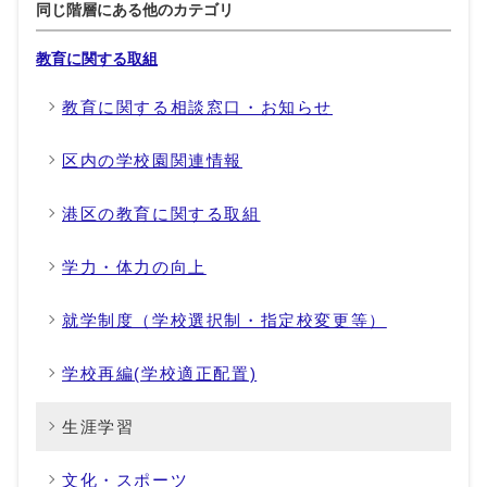
同じ階層にある他のカテゴリ
教育に関する取組
教育に関する相談窓口・お知らせ
区内の学校園関連情報
港区の教育に関する取組
学力・体力の向上
就学制度（学校選択制・指定校変更等）
学校再編(学校適正配置)
生涯学習
文化・スポーツ