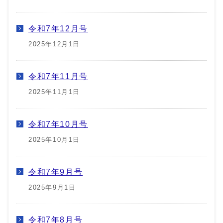
令和7年12月号
2025年12月1日
令和7年11月号
2025年11月1日
令和7年10月号
2025年10月1日
令和7年9月号
2025年9月1日
令和7年8月号