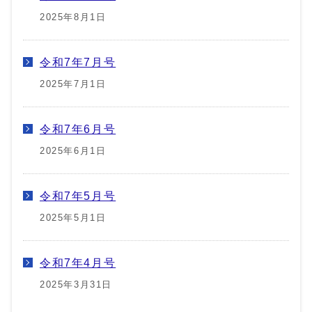
2025年8月1日
令和7年7月号
2025年7月1日
令和7年6月号
2025年6月1日
令和7年5月号
2025年5月1日
令和7年4月号
2025年3月31日