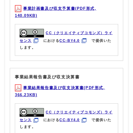
事業計画書及び収支予算書(PDF形式,
140.09KB)
CC（クリエイティブコモンズ）ライ
センス
における
CC-BY4.0
で提供いた
します。
事業結果報告書及び収支決算書
事業結果報告書及び収支決算書(PDF形式,
366.23KB)
CC（クリエイティブコモンズ）ライ
センス
における
CC-BY4.0
で提供いた
します。