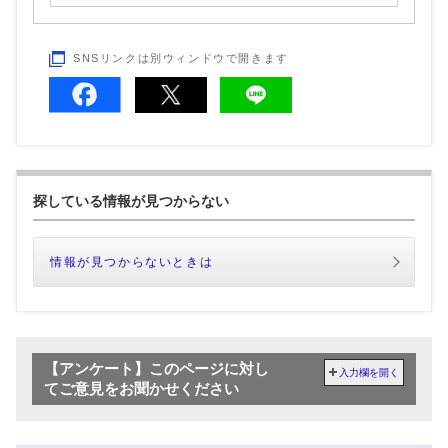
SNSリンクは別ウィンドウで開きます
探している情報が見つからない
情報が見つからないときは
【アンケート】このページに対し
入力欄を開く
てご意見をお聞かせください