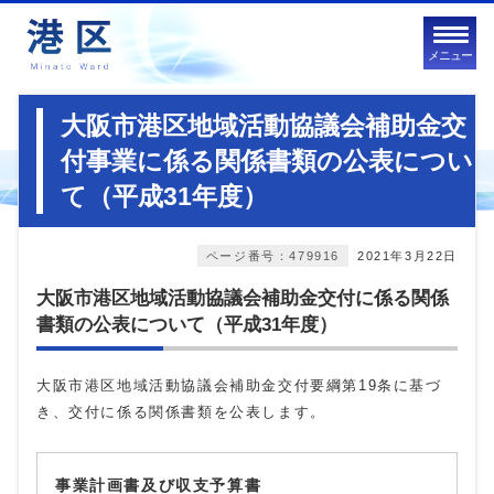
メニュー
大阪市港区地域活動協議会補助金交
付事業に係る関係書類の公表につい
て（平成31年度）
ページ番号：479916
2021年3月22日
大阪市港区地域活動協議会補助金交付に係る関係
書類の公表について（平成31年度）
大阪市港区地域活動協議会補助金交付要綱第19条に基づ
き、交付に係る関係書類を公表します。
事業計画書及び収支予算書