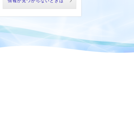
情報が見つからないときは