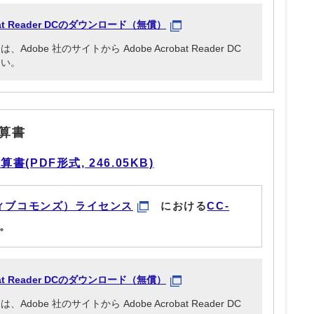
obat Reader DCのダウンロード（無償）
be 社のサイトから Adobe Acrobat Reader DC
さい。
算書
PDF形式, 246.05KB)
ィブコモンズ）ライセンス
における
CC-
。
obat Reader DCのダウンロード（無償）
be 社のサイトから Adobe Acrobat Reader DC