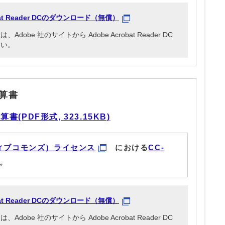
obat Reader DCのダウンロード（無償）
be 社のサイトから Adobe Acrobat Reader DC
さい。
算書
PDF形式, 323.15KB)
ィブコモンズ）ライセンス
における
CC-
。
obat Reader DCのダウンロード（無償）
be 社のサイトから Adobe Acrobat Reader DC