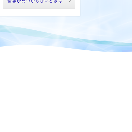
情報が見つからないときは