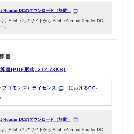
obat Reader DCのダウンロード（無償）
be 社のサイトから Adobe Acrobat Reader DC
さい。
算書
PDF形式, 212.73KB)
ィブコモンズ）ライセンス
における
CC-
。
obat Reader DCのダウンロード（無償）
be 社のサイトから Adobe Acrobat Reader DC