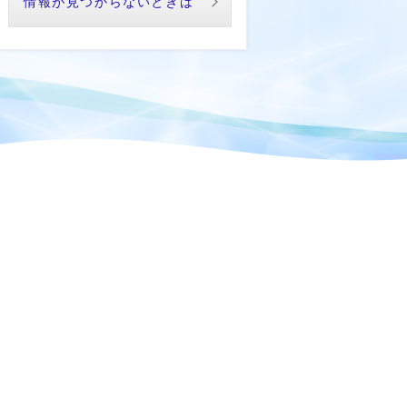
情報が見つからないときは