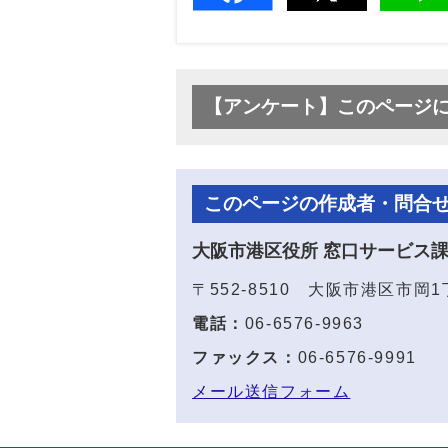
【アンケート】このページ
このページの作成者・問合
大阪市港区役所 窓口サービス
〒552-8510 大阪市港区市岡
電話：
06-6576-9963
ファックス：
06-6576-9991
メール送信フォーム