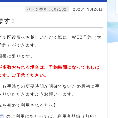
ページ番号：607132
2023年9月20日
ます！
どで区役所へお越しいただく際に、WEB予約（大
予約）ができます。
間帯に限ります。
が多数おられる場合は、予約時間になってもしば
ます。ご了承ください。
、各手続きの所要時間が明確でないため最初に手
取りいただきますようお願いします。
ムを初めて利用される方へ】
のご利用にあたっては、利用者登録（無料）