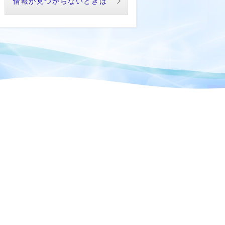
情報が見つからないときは