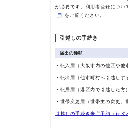
が必要です。利用者登録につい
をご覧ください。
引越しの手続き
届出の種類
・転入届（大阪市内の他区や他
・転出届（他市町村へ引越しす
・転居届（港区内で引越した方
・世帯変更届（世帯主の変更、
引越しの手続き来庁予約（行政