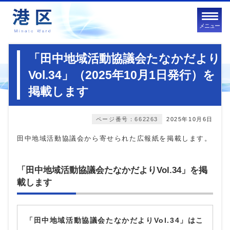
メニュー
「田中地域活動協議会たなかだより
Vol.34」（2025年10月1日発行）を
掲載します
ページ番号：662263
2025年10月6日
田中地域活動協議会から寄せられた広報紙を掲載します。
「田中地域活動協議会たなかだよりVol.34」を掲
載します
「田中地域活動協議会たなかだよりVol.34」はこ