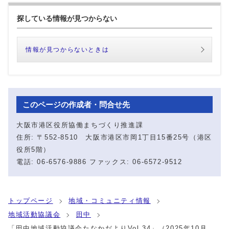
探している情報が見つからない
情報が見つからないときは
このページの作成者・問合せ先
大阪市港区役所協働まちづくり推進課
住所: 〒552-8510 大阪市港区市岡1丁目15番25号（港区
役所5階）
電話: 06-6576-9886 ファックス: 06-6572-9512
トップページ
地域・コミュニティ情報
地域活動協議会
田中
「田中地域活動協議会たなかだよりVol.34」（2025年10月