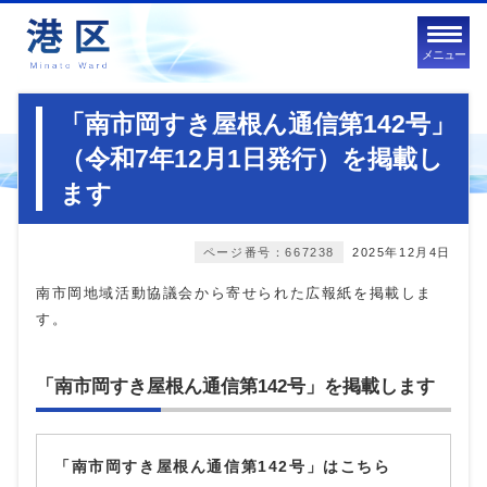
メニュー
「南市岡すき屋根ん通信第142号」
（令和7年12月1日発行）を掲載し
ます
ページ番号：667238
2025年12月4日
南市岡地域活動協議会から寄せられた広報紙を掲載しま
す。
「南市岡すき屋根ん通信第142号」を掲載します
「南市岡すき屋根ん通信第142号」はこちら