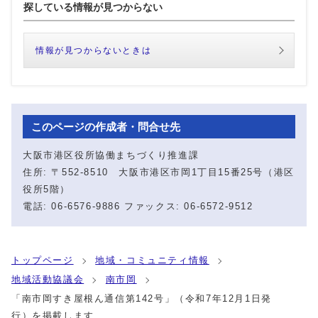
探している情報が見つからない
情報が見つからないときは
このページの作成者・問合せ先
大阪市港区役所協働まちづくり推進課
住所: 〒552-8510 大阪市港区市岡1丁目15番25号（港区
役所5階）
電話: 06-6576-9886 ファックス: 06-6572-9512
トップページ
地域・コミュニティ情報
地域活動協議会
南市岡
「南市岡すき屋根ん通信第142号」（令和7年12月1日発
行）を掲載します