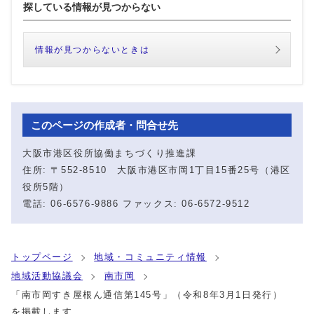
探している情報が見つからない
情報が見つからないときは
このページの作成者・問合せ先
大阪市港区役所協働まちづくり推進課
住所: 〒552-8510 大阪市港区市岡1丁目15番25号（港区
役所5階）
電話: 06-6576-9886 ファックス: 06-6572-9512
トップページ
地域・コミュニティ情報
地域活動協議会
南市岡
「南市岡すき屋根ん通信第145号」（令和8年3月1日発行）
を掲載します