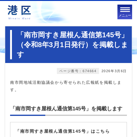
メニュー
「南市岡すき屋根ん通信第145号」
（令和8年3月1日発行）を掲載しま
す
ページ番号：674664
2026年3月6日
南市岡地域活動協議会から寄せられた広報紙を掲載しま
す。
「南市岡すき屋根ん通信第145号」を掲載します
「南市岡すき屋根ん通信第145号」はこちら