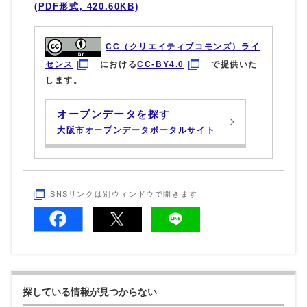
(PDF形式, 420.60KB)
CC（クリエイティブコモンズ）ライ
センス
における
CC-BY4.0
で提供いた
します。
オープンデータを探す
大阪市オープンデータポータルサイト
SNSリンクは別ウィンドウで開きます
探している情報が見つからない