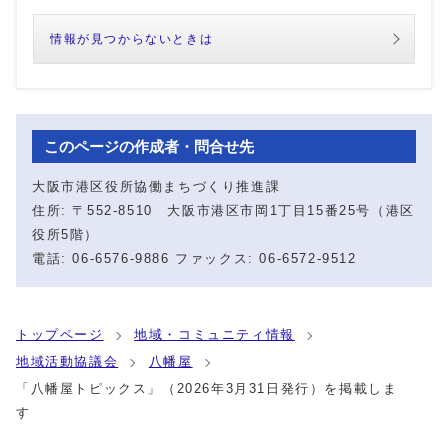
情報が見つからないときは
このページの作成者・問合せ先
大阪市港区役所協働まちづくり推進課
住所: 〒552-8510 大阪市港区市岡1丁目15番25号（港区
役所5階）
電話: 06-6576-9886 ファックス: 06-6572-9512
トップページ
地域・コミュニティ情報
地域活動協議会
八幡屋
「八幡屋トピックス」（2026年3月31日発行）を掲載しま
す