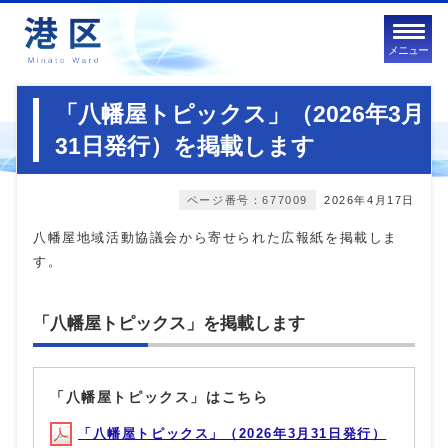
メニュー
「八幡屋トピックス」（2026年3月
31日発行）を掲載します
ページ番号：677009
2026年4月17日
八幡屋地域活動協議会から寄せられた広報紙を掲載しま
す。
「八幡屋トピックス」を掲載します
「八幡屋トピックス」はこちら
「八幡屋トピックス」（2026年3月31日発行）