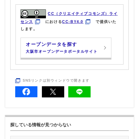
CC（クリエイティブコモンズ）ライ
センス
における
CC-BY4.0
で提供いた
します。
オープンデータを探す
大阪市オープンデータポータルサイト
SNSリンクは別ウィンドウで開きます
探している情報が見つからない