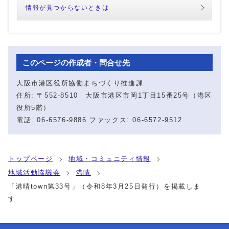
情報が見つからないときは
このページの作成者・問合せ先
大阪市港区役所協働まちづくり推進課
住所: 〒552-8510 大阪市港区市岡1丁目15番25号（港区
役所5階）
電話: 06-6576-9886 ファックス: 06-6572-9512
トップページ
地域・コミュニティ情報
地域活動協議会
港晴
「港晴town第33号」（令和8年3月25日発行）を掲載しま
す