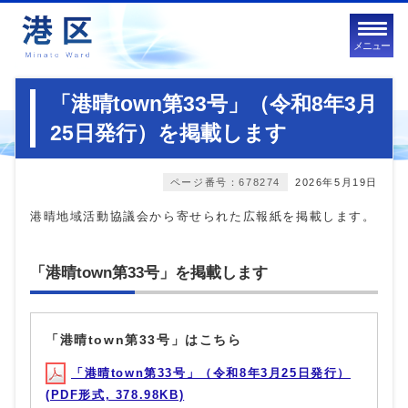
メニュー
「港晴town第33号」（令和8年3月
25日発行）を掲載します
ページ番号：678274
2026年5月19日
港晴地域活動協議会から寄せられた広報紙を掲載します。
「港晴town第33号」を掲載します
「港晴town第33号」はこちら
「港晴town第33号」（令和8年3月25日発行）
(PDF形式, 378.98KB)