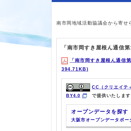
南市岡地域活動協議会から寄せ
「南市岡すき屋根ん通信第
「南市岡すき屋根ん通信第1
394.71KB)
CC（クリエイテ
BY4.0
で提供いたします
オープンデータを探す
大阪市オープンデータポー