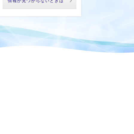
情報が見つからないときは