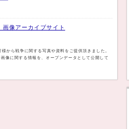
 画像アーカイブサイト
皆様から戦争に関する写真や資料をご提供頂きました。
や画像に関する情報を、オープンデータとして公開して