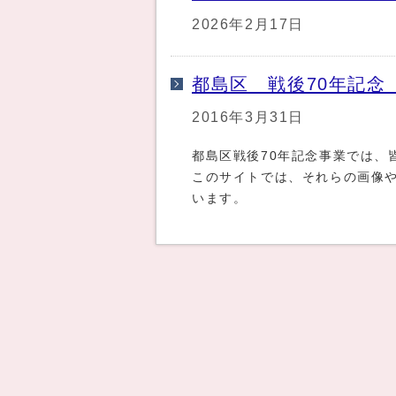
2026年2月17日
都島区 戦後70年記念
2016年3月31日
都島区戦後70年記念事業では、
このサイトでは、それらの画像
います。