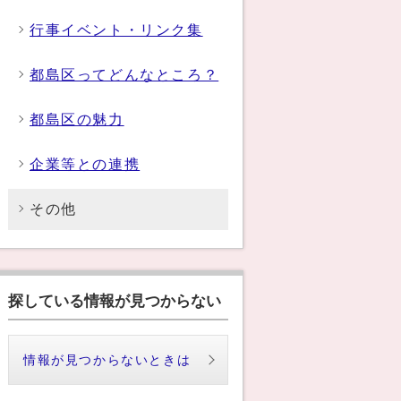
行事イベント・リンク集
都島区ってどんなところ？
都島区の魅力
企業等との連携
その他
探している情報が見つからない
情報が見つからないときは