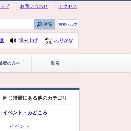
ップ
お問い合わせ
アクセス
検索
検索ヘルプ
読み上げ
ふりがな
準
業者の方へ
防災
同じ階層にある他のカテゴリ
イベント・みどころ
イベント