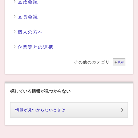
区政会議
区長会議
個人の方へ
企業等との連携
その他のカテゴリ
表示
探している情報が見つからない
情報が見つからないときは