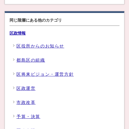
同じ階層にある他のカテゴリ
区政情報
区役所からのお知らせ
都島区の組織
区将来ビジョン・運営方針
区政運営
市政改革
予算・決算