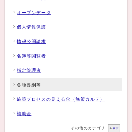
オープンデータ
個人情報保護
情報公開請求
名簿等閲覧者
指定管理者
各種要綱等
施策プロセスの見える化（施策カルテ）
補助金
その他のカテゴリ
表示