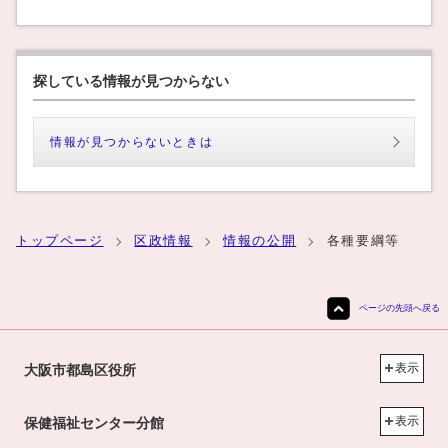
探している情報が見つからない
情報が見つからないときは
トップページ
区政情報
情報の公開
各種要綱等
ページの先頭へ戻る
表示
大阪市都島区役所
表示
保健福祉センター分館