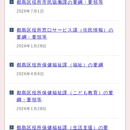
都島区役所市民協働課の要綱・要領等
2026年7月1日
都島区役所窓口サービス課（住民情報）の
要綱・要領等
2026年1月28日
都島区役所保健福祉課（福祉）の要綱
2026年4月9日
都島区役所保健福祉課（こども教育）の要
綱・要領等
2026年1月28日
都島区役所保健福祉課（生活支援）の要