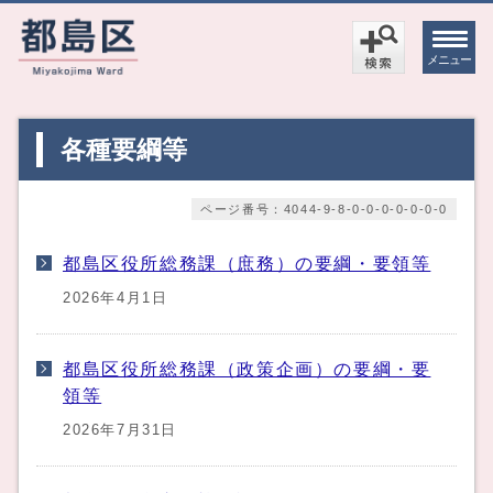
メニュー
各種要綱等
ページ番号：4044-9-8-0-0-0-0-0-0-0
都島区役所総務課（庶務）の要綱・要領等
2026年4月1日
都島区役所総務課（政策企画）の要綱・要
領等
2026年7月31日