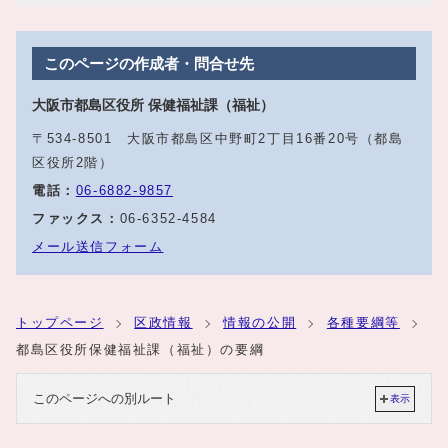
このページの作成者・問合せ先
大阪市都島区役所 保健福祉課（福祉）
〒534-8501 大阪市都島区中野町2丁目16番20号（都島
区役所2階）
電話：
06‐6882‐9857
ファックス：
06‐6352‐4584
メール送信フォーム
トップページ
区政情報
情報の公開
各種要綱等
都島区役所保健福祉課（福祉）の要綱
このページへの別ルート
表示