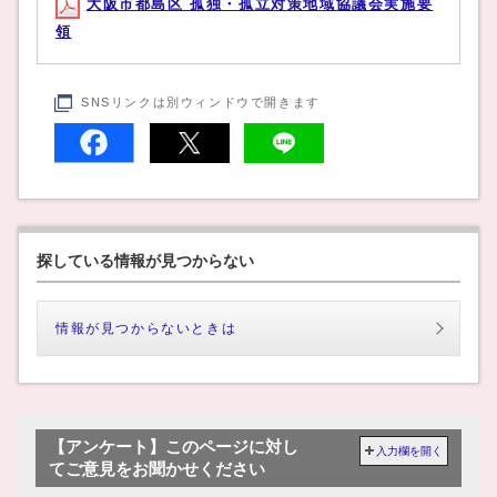
大阪市都島区 孤独・孤立対策地域協議会実施要
領
SNSリンクは別ウィンドウで開きます
探している情報が見つからない
情報が見つからないときは
【アンケート】このページに対し
入力欄を開く
てご意見をお聞かせください