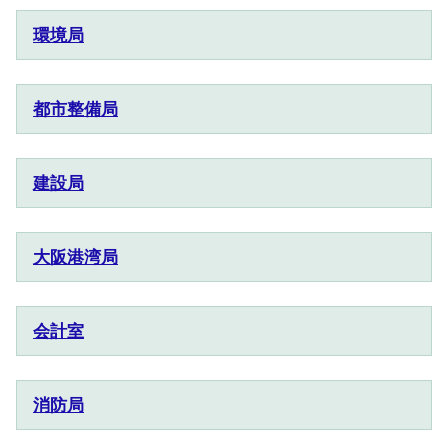
環境局
都市整備局
建設局
大阪港湾局
会計室
消防局