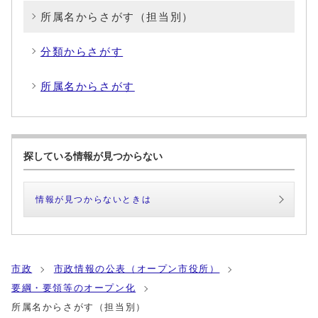
所属名からさがす（担当別）
分類からさがす
所属名からさがす
探している情報が見つからない
情報が見つからないときは
市政
市政情報の公表（オープン市役所）
要綱・要領等のオープン化
所属名からさがす（担当別）