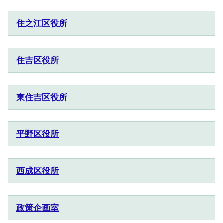
住之江区役所
住吉区役所
東住吉区役所
平野区役所
西成区役所
政策企画室