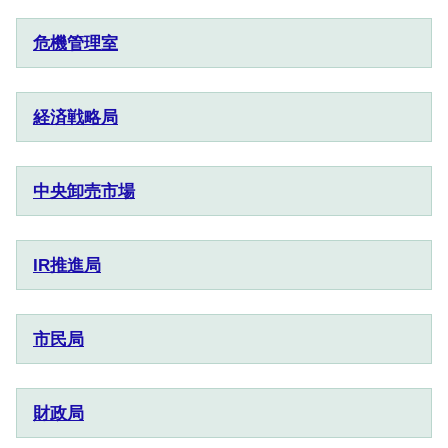
危機管理室
経済戦略局
中央卸売市場
IR推進局
市民局
財政局