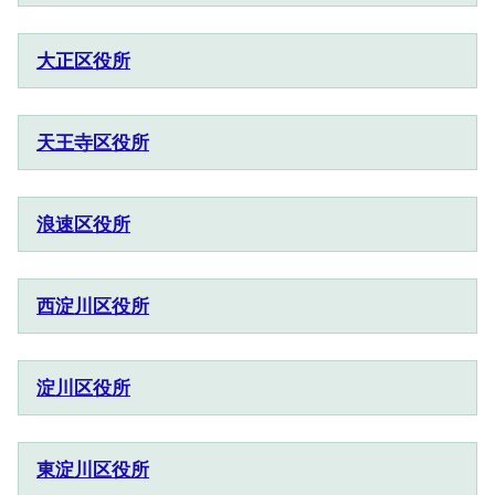
大正区役所
天王寺区役所
浪速区役所
西淀川区役所
淀川区役所
東淀川区役所