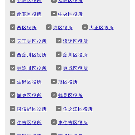
都島区役所
福島区役所
此花区役所
中央区役所
西区役所
港区役所
大正区役所
天王寺区役所
浪速区役所
西淀川区役所
淀川区役所
東淀川区役所
東成区役所
生野区役所
旭区役所
城東区役所
鶴見区役所
阿倍野区役所
住之江区役所
住吉区役所
東住吉区役所