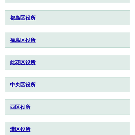
都島区役所
福島区役所
此花区役所
中央区役所
西区役所
港区役所