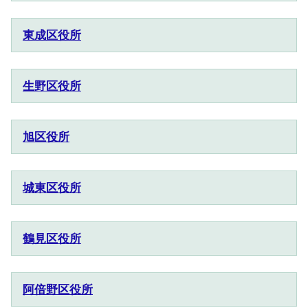
東成区役所
生野区役所
旭区役所
城東区役所
鶴見区役所
阿倍野区役所