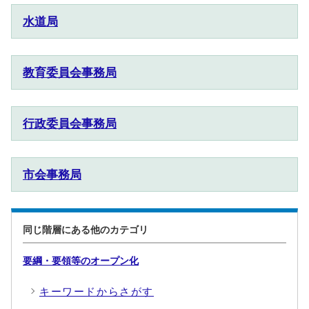
水道局
教育委員会事務局
行政委員会事務局
市会事務局
同じ階層にある他のカテゴリ
要綱・要領等のオープン化
キーワードからさがす