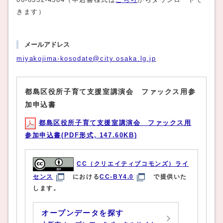
きます）
メールアドレス
miyakojima-kosodate@city.osaka.lg.jp
都島区役所子育て支援室講演会 ファックス用参
加申込書
都島区役所子育て支援室講演会 ファックス用
参加申込書(PDF形式, 147.60KB)
CC（クリエイティブコモンズ）ライ
センス
における
CC-BY4.0
で提供いた
します。
オープンデータを探す