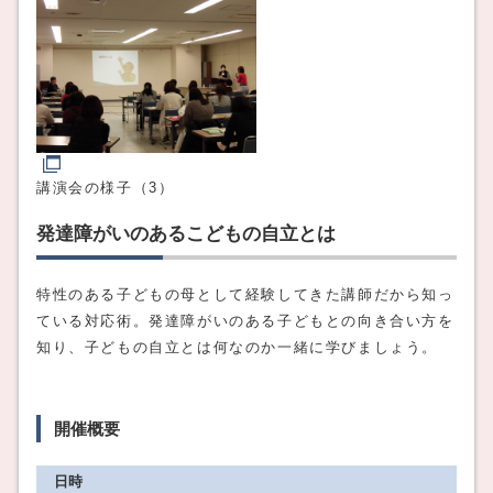
講演会の様子（3）
発達障がいのあるこどもの自立とは
特性のある子どもの母として経験してきた講師だから知っ
ている対応術。発達障がいのある子どもとの向き合い方を
知り、子どもの自立とは何なのか一緒に学びましょう。
開催概要
日時