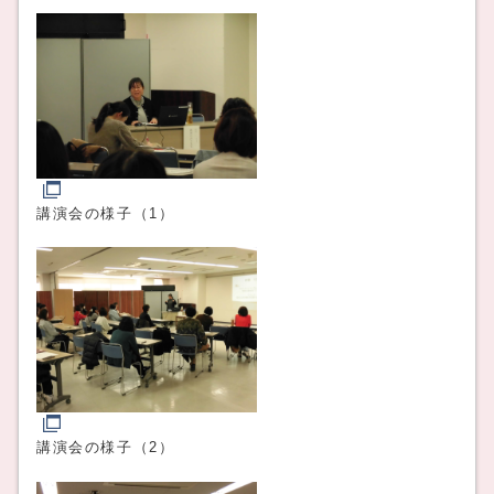
講演会の様子（1）
講演会の様子（2）