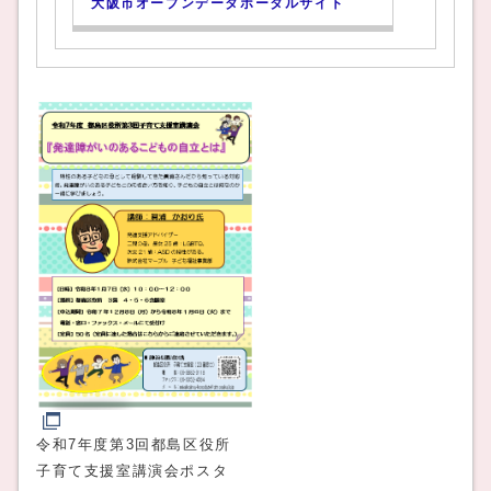
大阪市オープンデータポータルサイト
令和7年度第3回都島区役所
子育て支援室講演会ポスタ