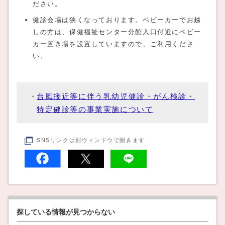
ださい。
健診会場は狭くなっております。ベビーカーでお越
しの方は、保健福祉センター分館入口付近にベビー
カー置き場を設置していますので、ご利用くださ
い。
台風接近等に伴う乳幼児健診・がん検診・
特定健診等の事業実施について
SNSリンクは別ウィンドウで開きます
探している情報が見つからない