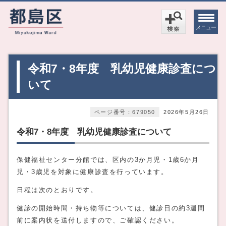
メニュー
令和7・8年度 乳幼児健康診査につ
いて
ページ番号：679050
2026年5月26日
令和7・8年度 乳幼児健康診査について
保健福祉センター分館では、区内の3か月児・1歳6か月
児・3歳児を対象に健康診査を行っています。
日程は次のとおりです。
健診の開始時間・持ち物等については、健診日の約3週間
前に案内状を送付しますので、ご確認ください。