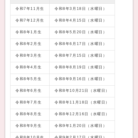
令和7年11月生
令和8年3月18日（水曜日）
令和7年12月生
令和8年4月15日（水曜日）
令和8年1月生
令和8年5月20日（水曜日）
令和8年2月生
令和8年6月17日（水曜日）
令和8年3月生
令和8年7月15日（水曜日）
令和8年4月生
令和8年8月19日（水曜日）
令和8年5月生
令和8年9月16日（水曜日）
令和8年6月生
令和8年10月21日（水曜日）
令和8年7月生
令和8年11月18日（水曜日）
令和8年8月生
令和8年12月16日（水曜日）
令和8年9月生
令和9年1月20日（水曜日）
令和8年10月生
令和9年2月17日（水曜日）