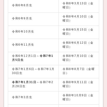
令和8年3月13日（金
令和6年8月生
曜日）
令和8年4月10日（金
令和6年9月生
曜日）
令和8年5月15日（金
令和6年10月生
曜日）
令和8年6月12日（金
令和6年11月生
曜日）
令和6年12月1日～
令和7年1
令和8年7月10日（金
月5日生
曜日）
令和7年1月6日～令和7年1月
令和8年8月7日（金曜
30日生
日）
令和7年1月31日
～令和7年2
令和8年9月11日（金
月28日生
曜日）
令和8年10月9日（金
令和7年3月生
曜日）