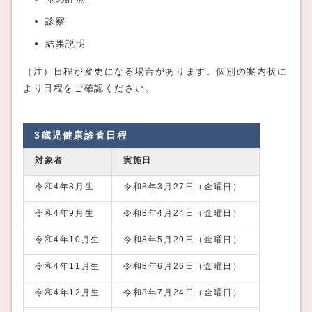
診察
結果説明
（注）日程が変更になる場合があります。個別の案内状に
より日程をご確認ください。
3歳児健康診査日程
対象者
実施日
令和4年8月生
令和8年3月27日（金曜日）
令和4年9月生
令和8年4月24日（金曜日）
令和4年10月生
令和8年5月29日（金曜日）
令和4年11月生
令和8年6月26日（金曜日）
令和4年12月生
令和8年7月24日（金曜日）