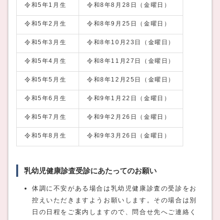
令和5年1月生
令和8年8月28日（金曜日）
令和5年2月生
令和8年9月25日（金曜日）
令和5年3月生
令和8年10月23日（金曜日）
令和5年4月生
令和8年11月27日（金曜日）
令和5年5月生
令和8年12月25日（金曜日）
令和5年6月生
令和9年1月22日（金曜日）
令和5年7月生
令和9年2月26日（金曜日）
令和5年8月生
令和9年3月26日（金曜日）
乳幼児健康診査受診にあたってのお願い
体調に不安がある場合は乳幼児健康診査の受診をお
控えいただきますようお願いします。その場合は別
日の日程をご案内しますので、問合せ先へご連絡く