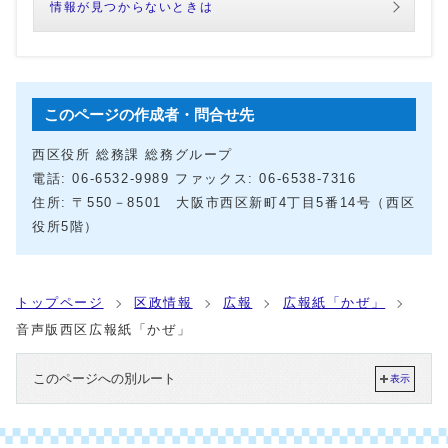
情報が見つからないときは
このページの作成者・問合せ先
西区役所 総務課 総務グループ
電話: 06‐6532‐9989 ファックス: 06-6538-7316
住所: 〒550－8501 大阪市西区新町4丁目5番14号（西区
役所5階）
トップページ
区政情報
広報
広報紙「かぜ」
音声版西区広報紙「かぜ」
このページへの別ルート
表示