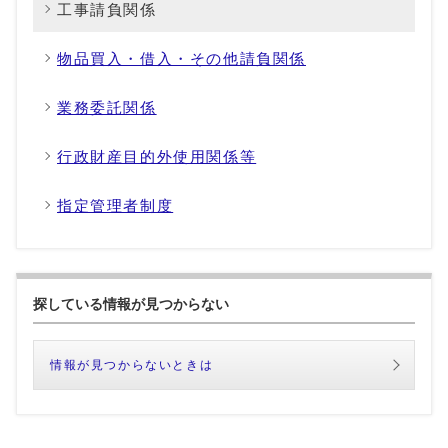
工事請負関係
物品買入・借入・その他請負関係
業務委託関係
行政財産目的外使用関係等
指定管理者制度
探している情報が見つからない
情報が見つからないときは