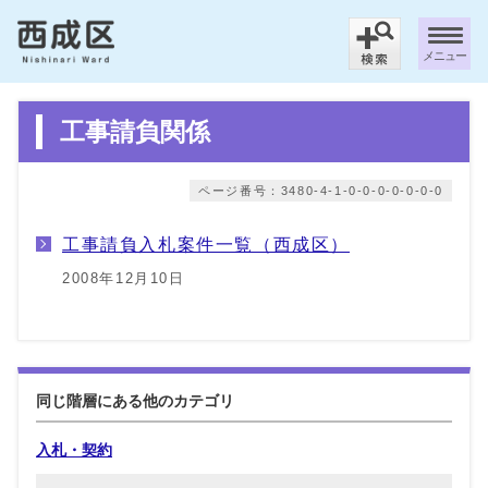
メニュー
工事請負関係
ページ番号：3480-4-1-0-0-0-0-0-0-0
工事請負入札案件一覧（西成区）
2008年12月10日
同じ階層にある他のカテゴリ
入札・契約