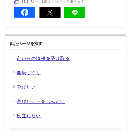
SNSリンクは別ウィンドウで開きます
似たページを探す
市からの情報を受け取る
健康づくり
学びたい
遊びたい・楽しみたい
役立ちたい