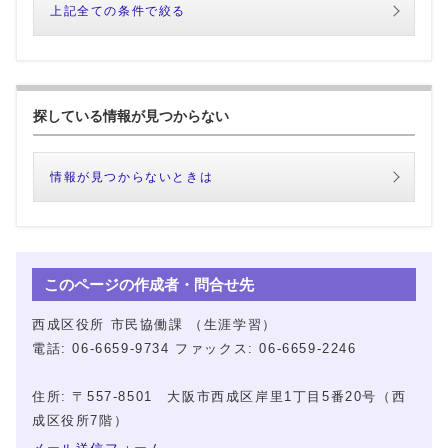
上記全ての条件で絞る
探している情報が見つからない
情報が見つからないときは
このページの作成者・問合せ先
西成区役所 市民協働課 （生涯学習）
電話: 06-6659-9734 ファックス: 06-6659-2246
住所: 〒557-8501 大阪市西成区岸里1丁目5番20号（西
成区役所7階）