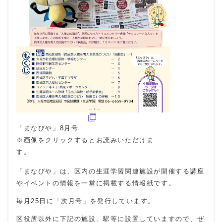
「まなびや」8月号
※画像をクリックするとお読みいただけま
す。
「まなびや」は、区内の生涯学習関連施設が開催する講座
やイベントの情報を一堂に掲載する情報紙です。
毎月25日に「次月号」を発行しています。
区役所以外に下記の施設、駅等に設置していますので、ぜ