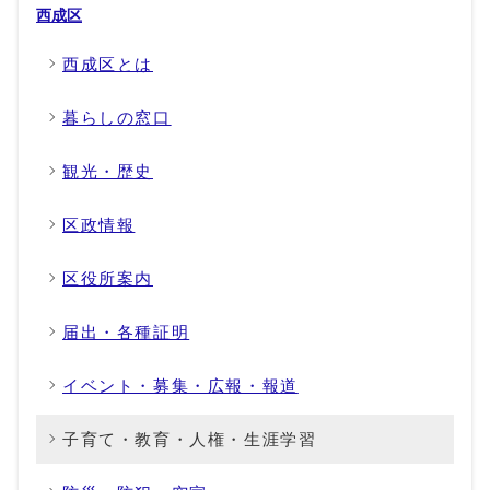
西成区
西成区とは
暮らしの窓口
観光・歴史
区政情報
区役所案内
届出・各種証明
イベント・募集・広報・報道
子育て・教育・人権・生涯学習