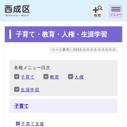
メニュー
子育て・教育・人権・生涯学習
ページ番号：3484-0-0-0-0-0-0-0-0-0
各種メニュー目次
子育て
教育
人権
生涯学習
子育て
子育て支援