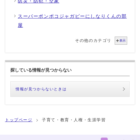
防災・防犯・空家
スーパーポンポコジャガピーにしなりくんの部
屋
その他のカテゴリ
表示
探している情報が見つからない
情報が見つからないときは
トップページ
子育て・教育・人権・生涯学習