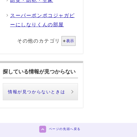
防災・防犯・空家
スーパーポンポコジャガピ
ーにしなりくんの部屋
その他のカテゴリ
表示
探している情報が見つからない
情報が見つからないときは
ページの先頭へ戻る