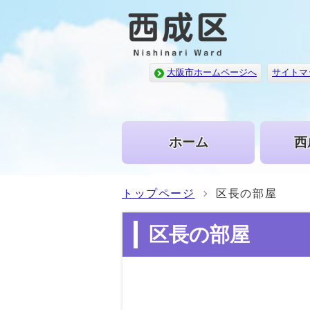
大阪市ホームページへ
サイトマ
ホーム
西
トップページ
区長の部屋
区長の部屋