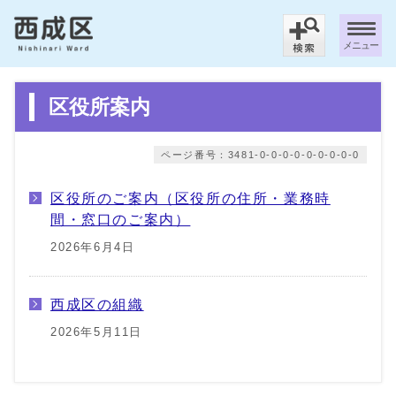
メニュー
区役所案内
ページ番号：3481-0-0-0-0-0-0-0-0-0
区役所のご案内（区役所の住所・業務時
間・窓口のご案内）
2026年6月4日
西成区の組織
2026年5月11日