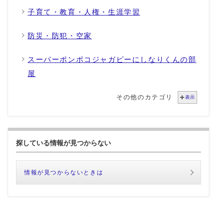
子育て・教育・人権・生涯学習
防災・防犯・空家
スーパーポンポコジャガピーにしなりくんの部
屋
その他のカテゴリ
表示
探している情報が見つからない
情報が見つからないときは