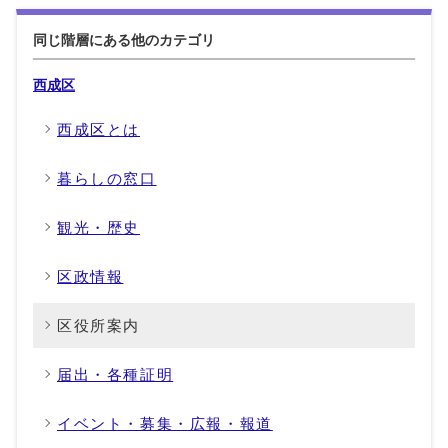
同じ階層にある他のカテゴリ
西成区
西成区とは
暮らしの窓口
観光・歴史
区政情報
区役所案内
届出・各種証明
イベント・募集・広報・報道